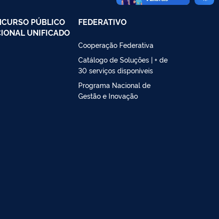
CURSO PÚBLICO
FEDERATIVO
IONAL UNIFICADO
Cooperação Federativa
Catálogo de Soluções | + de
30 serviços disponíveis
Programa Nacional de
Gestão e Inovação