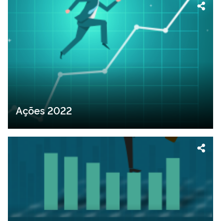
Ações 2022