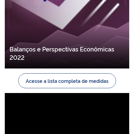
Balanços e Perspectivas Econômicas
2022
Acesse a lista completa de medidas