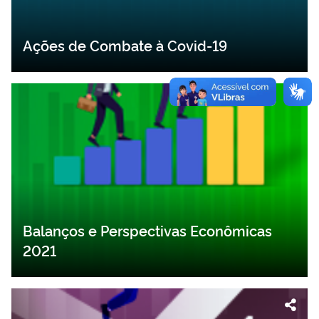
Ações de Combate à Covid-19
Balanços e Perspectivas Econômicas
2021