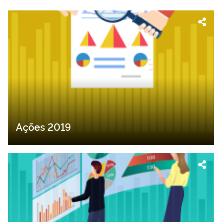
Ações 2019