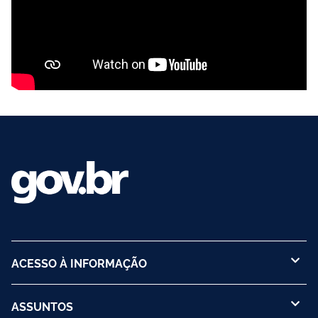
ACESSO À INFORMAÇÃO
ASSUNTOS