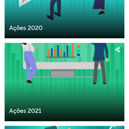
Ações 2020
Ações 2021