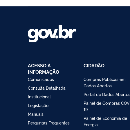
ACESSO À
CIDADÃO
INFORMAÇÃO
Comunicados
Compras Públicas em
Dados Abertos
Consulta Detalhada
Portal de Dados Aberto
Institucional
Painel de Compras COV
Legislação
19
Manuais
Painel de Economia de
Perguntas Frequentes
Energia