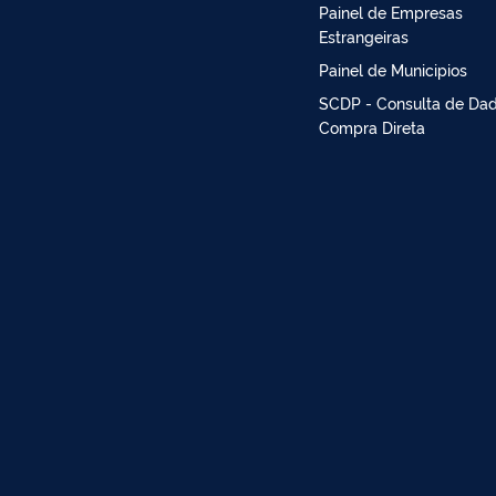
Painel de Empresas
Estrangeiras
Painel de Municipios
SCDP - Consulta de Da
Compra Direta