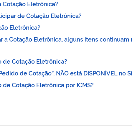
a Cotação Eletrônica?
ticipar de Cotação Eletrônica?
ão Eletrônica?
 a Cotação Eletrônica, alguns itens continuam
o de Cotação Eletrônica?
 “Pedido de Cotação”, NÃO está DISPONÍVEL no
o de Cotação Eletrônica por ICMS?