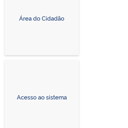
Área do Cidadão
Acesso ao sistema