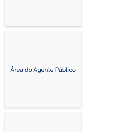
Área do Agente Público