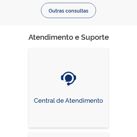
Outras consultas
Atendimento e Suporte
Central de Atendimento