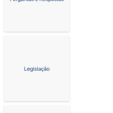
Legislação