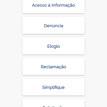
Acesso à Informação
Denúncia
Elogio
Reclamação
Simplifique