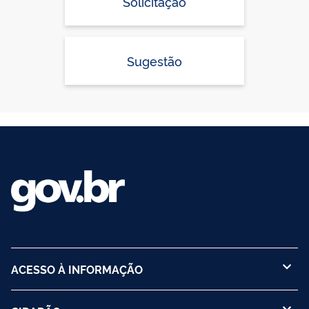
Solicitação
Sugestão
ACESSO À INFORMAÇÃO