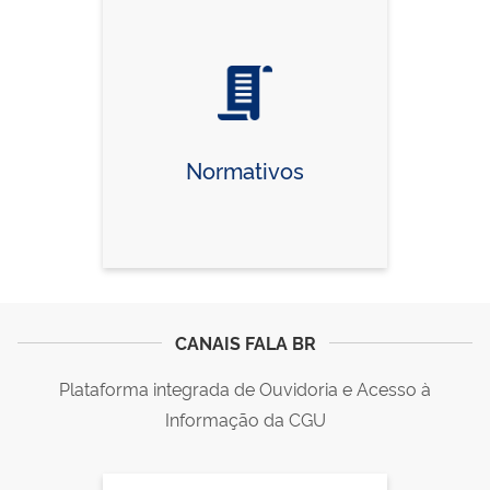
Normativos
CANAIS FALA BR
Plataforma integrada de Ouvidoria e Acesso à
Informação da CGU