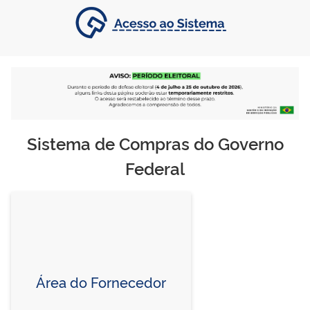
Sistema de Compras do Governo
Federal
Área do Fornecedor