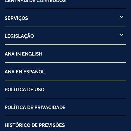
SERVIÇOS
LEGISLAÇÃO
ANA IN ENGLISH
ANA EN ESPANOL
POLÍTICA DE USO
POLÍTICA DE PRIVACIDADE
HISTÓRICO DE PREVISÕES