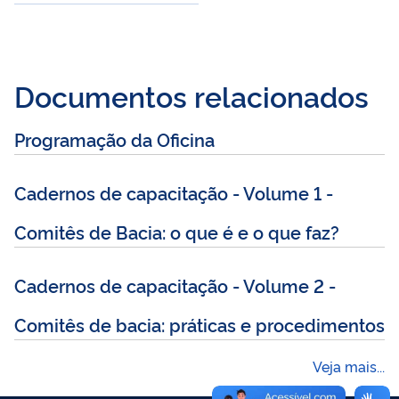
Documentos relacionados
Programação da Oficina
Cadernos de capacitação - Volume 1 -
Comitês de Bacia: o que é e o que faz?
Cadernos de capacitação - Volume 2 -
Comitês de bacia: práticas e procedimentos
Veja mais...