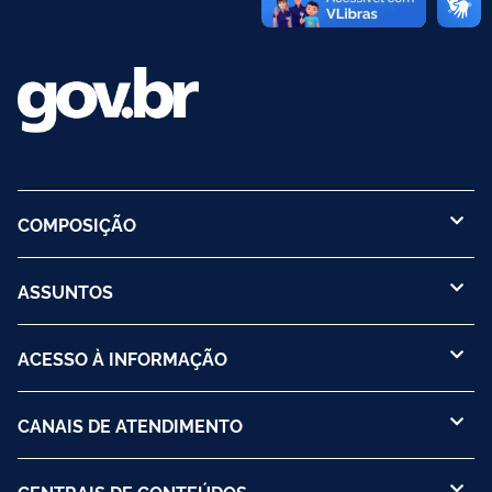
COMPOSIÇÃO
ASSUNTOS
ACESSO À INFORMAÇÃO
CANAIS DE ATENDIMENTO
CENTRAIS DE CONTEÚDOS