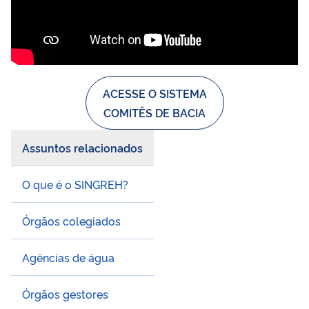
ACESSE O SISTEMA
COMITÊS DE BACIA
Assuntos relacionados
O que é o SINGREH?
Órgãos colegiados
Agências de água
Órgãos gestores