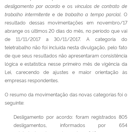
desligamento por acordo
e os
vínculos de contrato de
trabalho intermitente
e de
trabalho a tempo parcial
. O
resultado dessas movimentações em novembro/17
abrange os últimos 20 dias do mês, no período que vai
de 11/11/2017 a 30/11/2017. A categoria do
teletrabalho não foi incluída nesta divulgação, pelo fato
de que seus resultados não apresentaram consistência
lógica e estatística nesse primeiro mês de vigência da
Lei, carecendo de ajustes e maior orientação às
empresas respondentes.
O resumo da movimentação das novas categorias foi o
seguinte:
Desligamento por acordo: foram registrados 805
desligamentos, informados por 654