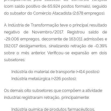
(com saldo positivo de 65.924 postos formais), seguido
do subsetor do Comércio Atacadista (2.678 empregos).
A Indústria de Transformação teve o principal resultado
negativo de Novembro/2017. Registrou saldo de
-29.006 empregos, decorrente de 163.011 admissões e
192.017 desligamentos, sinalizando retração de -0,39%
sobre o mês anterior. Verificou-se expansão em dois
subsetores:
Indústria do material de transporte (+414 postos)
Indústria metalúrgica (+226 postos);
Os demais oito subsetores que compõem a atividade
industrial registraram retração, principalmente:
Indústria química de produtos farmacêuticos,