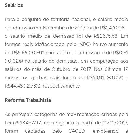
Salários
Para o conjunto do território nacional, o salário médio
de admissão em Novembro de 2017 foi de R$1.470,08 e
o salário médio de demissão foi de R$1.675,58. Em
termos reais (deflacionado pelo INPC) houve aumento
de R$5,65 (+0,39%) no salário de admissão e de R$0,31
(+0,02%) no salário de demissão, em comparação aos
salários do mês de Outubro de 2017. Nos últimos 12
meses, os ganhos reais foram de R$53,91 (+3,81%) e
R$44,48 (+2,73%), respectivamente.
Reforma Trabalhista
As principais categorias de movimentação criadas pela
Lei nº 13.467/17, com vigência a partir de 11/11/2017,
foram captadas pelo CAGED, envolvendo a