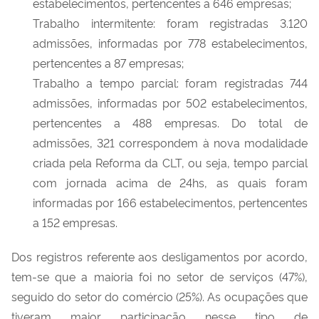
estabelecimentos, pertencentes a 646 empresas;
Trabalho intermitente: foram registradas 3.120
admissões, informadas por 778 estabelecimentos,
pertencentes a 87 empresas;
Trabalho a tempo parcial: foram registradas 744
admissões, informadas por 502 estabelecimentos,
pertencentes a 488 empresas. Do total de
admissões, 321 correspondem à nova modalidade
criada pela Reforma da CLT, ou seja, tempo parcial
com jornada acima de 24hs, as quais foram
informadas por 166 estabelecimentos, pertencentes
a 152 empresas.
Dos registros referente aos desligamentos por acordo,
tem-se que a maioria foi no setor de serviços (47%),
seguido do setor do comércio (25%). As ocupações que
tiveram maior participação nesse tipo de