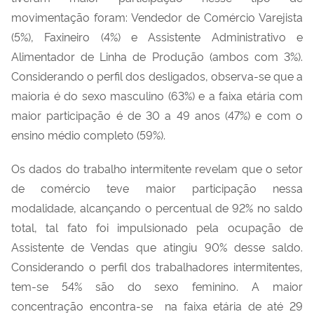
movimentação foram: Vendedor de Comércio Varejista
(5%), Faxineiro (4%) e Assistente Administrativo e
Alimentador de Linha de Produção (ambos com 3%).
Considerando o perfil dos desligados, observa-se que a
maioria é do sexo masculino (63%) e a faixa etária com
maior participação é de 30 a 49 anos (47%) e com o
ensino médio completo (59%).
Os dados do trabalho intermitente revelam que o setor
de comércio teve maior participação nessa
modalidade, alcançando o percentual de 92% no saldo
total, tal fato foi impulsionado pela ocupação de
Assistente de Vendas que atingiu 90% desse saldo.
Considerando o perfil dos trabalhadores intermitentes,
tem-se 54% são do sexo feminino. A maior
concentração encontra-se na faixa etária de até 29