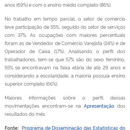
anos (69%) e com o ensino médio completo (86%).
No trabalho em tempo parcial, o setor de comércio
teve participação de 55%, seguido do setor de serviços
com 37%. As ocupações com maiores percentuais
foram as de Vendedor de Comércio Varejista (24%) e de
Operador de Caixa (17%). Analisando o perfil dos
trabalhadores, tem-se que 57% são do sexo feminino,
55% se encontravam na faixa etária de até 29 anos e
considerando a escolaridade, a maioria possuía ensino
superior completo (66%).
Maiores informações sobre o perfil dessas
movimentações encontram-se na
Apresentação
dos
resultados do mês.
Fonte:
Programa de Disseminação das Estatísticas do