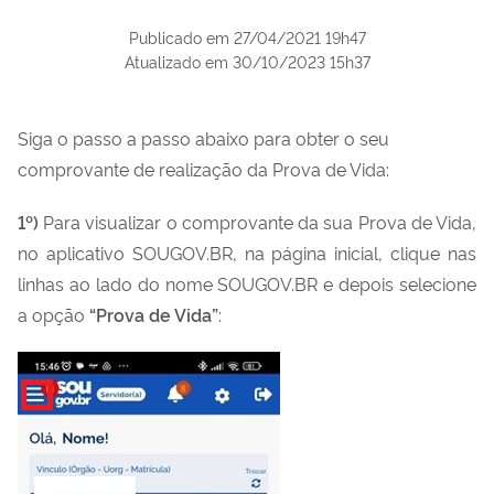
Publicado em
27/04/2021 19h47
Atualizado em
30/10/2023 15h37
Siga o passo a passo abaixo para obter o seu
comprovante de realização da Prova de Vida:
1º)
Para visualizar o comprovante da sua Prova de Vida,
no aplicativo SOUGOV.BR, na página inicial, clique nas
linhas ao lado do nome SOUGOV.BR e depois selecione
a opção
“Prova de Vida”
: