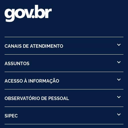
CANAIS DE ATENDIMENTO
ASSUNTOS
ACESSO À INFORMAÇÃO
OBSERVATÓRIO DE PESSOAL
SIPEC