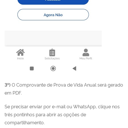
3º)
O Comprovante de Prova de Vida Anual será gerado
em PDF.
Se precisar enviar por e-mail ou WhatsApp, clique nos
três pontinhos para abrir as opções de
compartilhamento.