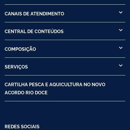
CANAIS DE ATENDIMENTO
CENTRAL DE CONTEÚDOS
COMPOSIÇÃO
SERVIÇOS
CARTILHA PESCA E AQUICULTURA NO NOVO
ACORDO RIO DOCE
REDES SOCIAIS