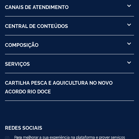
CANAIS DE ATENDIMENTO
CENTRAL DE CONTEÚDOS
COMPOSIÇÃO
SERVIÇOS
CARTILHA PESCA E AQUICULTURA NO NOVO
ACORDO RIO DOCE
REDES SOCIAIS
Para melhorar a sua experiência na plataforma e prover serviços