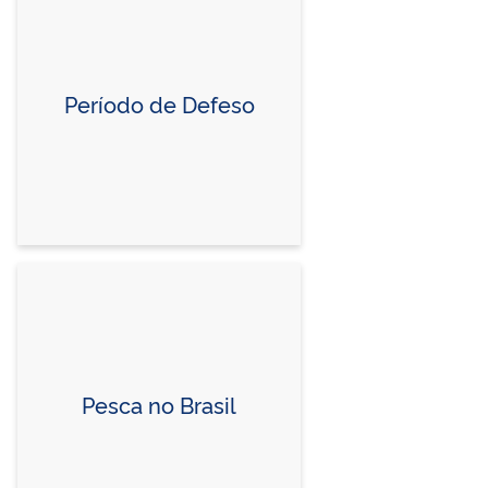
Período de Defeso
Pesca no Brasil