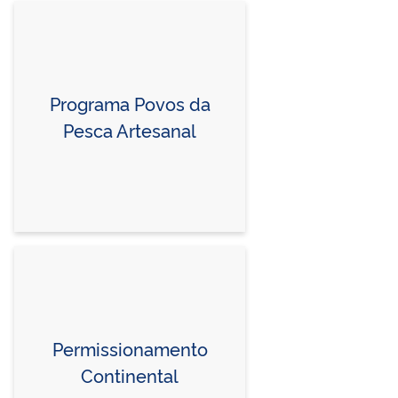
Programa Povos da
Pesca Artesanal
Permissionamento
Continental