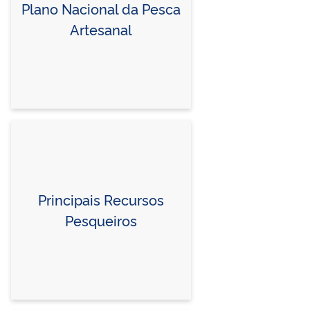
Plano Nacional da Pesca
Artesanal
Principais Recursos
Pesqueiros