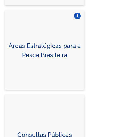
Vire o card
Áreas Estratégicas para a
Pesca Brasileira
Consultas Públicas