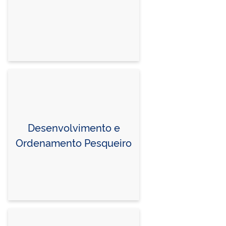
Desenvolvimento e
Ordenamento Pesqueiro