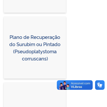
Plano de Recuperação
do Surubim ou Pintado
(Pseudoplatystoma
corruscans)