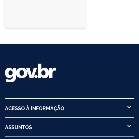
ACESSO À INFORMAÇÃO
ASSUNTOS