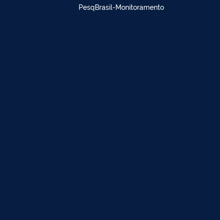
PesqBrasil-Monitoramento