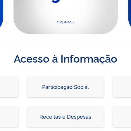
Acesso à Informação
Participação Social
Receitas e Despesas