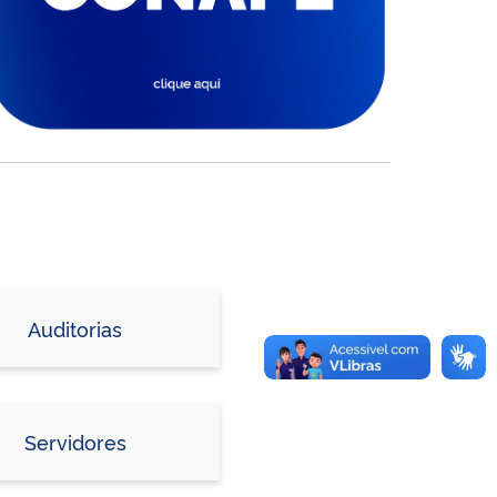
Auditorias
Servidores