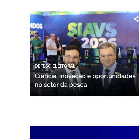
DEFESO ELEITORAL
Ciência, inovação e oportunidades
no setor da pesca