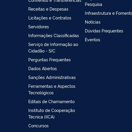
Pesquisa
Receitas e Despesas
Infraestrutura e Foment
Licitações e Contratos
Notícias
Servidores
Dúvidas Frequentes
Informações Classificadas
Eventos
Serviço de Informação ao
Cidadão - SIC
Perguntas Frequentes
Dados Abertos
Sanções Administrativas
Ferramentas e Aspectos
Tecnológicos
Editais de Chamamento
Instituto de Cooperação
Técnica (IICA)
Concursos