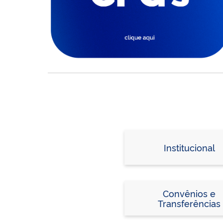
Institucional
Convênios e
Transferências