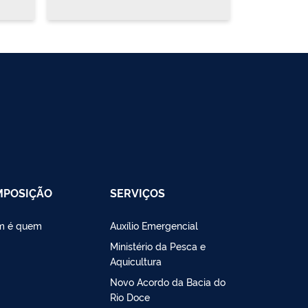
MPOSIÇÃO
SERVIÇOS
m é quem
Auxílio Emergencial
Ministério da Pesca e
Aquicultura
Novo Acordo da Bacia do
Rio Doce