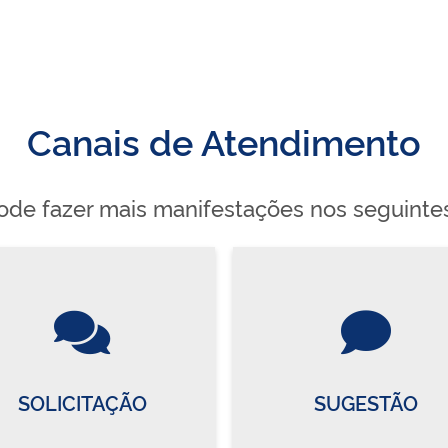
Canais de Atendimento
de fazer mais manifestações nos seguinte
SOLICITAÇÃO
SUGESTÃO