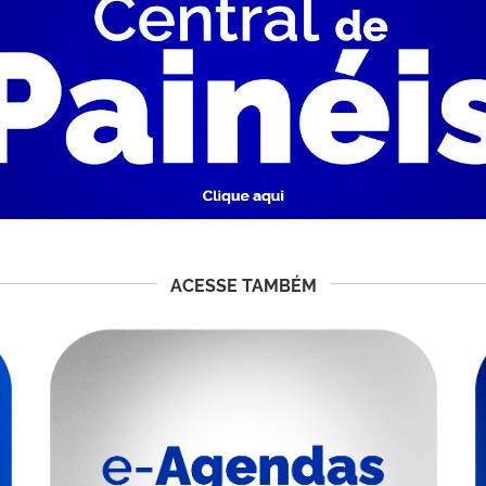
ACESSE TAMBÉM