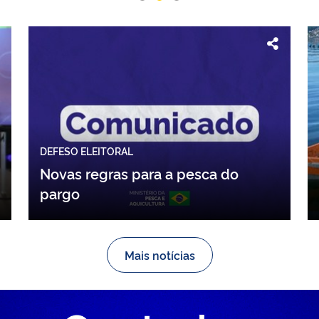
DEFESO ELEITORAL
Novas regras para a pesca do
pargo
Mais notícias