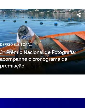
DEFESO ELEITORAL
3º Prêmio Nacional de Fotografia:
acompanhe o cronograma da
premiação