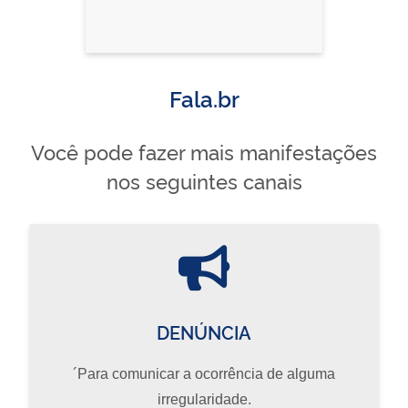
Fala.br
Você pode fazer mais manifestações
nos seguintes canais
DENÚNCIA
´Para comunicar a ocorrência de alguma
irregularidade.