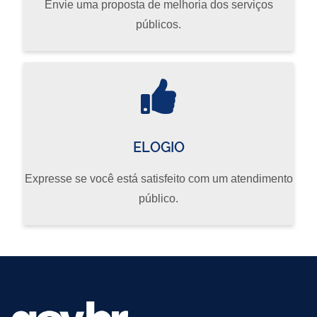
Envie uma proposta de melhoria dos serviços
públicos.
ELOGIO
Expresse se você está satisfeito com um atendimento
público.