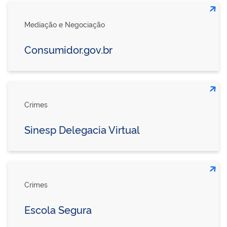
Mediação e Negociação
Consumidor.gov.br
Crimes
Sinesp Delegacia Virtual
Crimes
Escola Segura