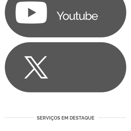
SERVIÇOS EM DESTAQUE