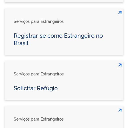
Serviços para Estrangeiros
Registrar-se como Estrangeiro no
Brasil
Serviços para Estrangeiros
Solicitar Refúgio
Serviços para Estrangeiros