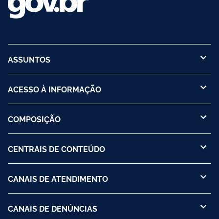
ASSUNTOS
ACESSO À INFORMAÇÃO
COMPOSIÇÃO
CENTRAIS DE CONTEÚDO
CANAIS DE ATENDIMENTO
CANAIS DE DENÚNCIAS