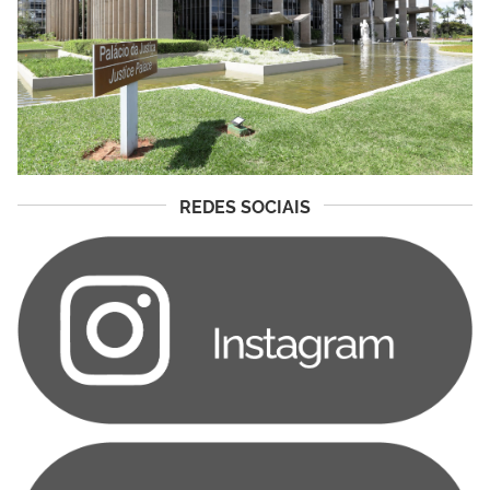
REDES SOCIAIS