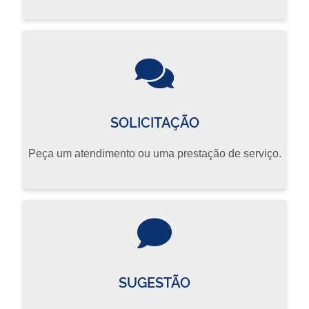
SOLICITAÇÃO
Peça um atendimento ou uma prestação de serviço.
SUGESTÃO