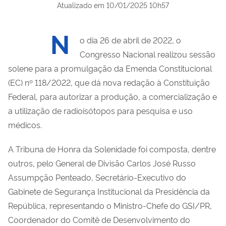
Atualizado em
10/01/2025 10h57
N
o dia 26 de abril de 2022, o
Congresso Nacional realizou sessão
solene para a promulgação da Emenda Constitucional
(EC) nº 118/2022, que dá nova redação à Constituição
Federal, para autorizar a produção, a comercialização e
a utilização de radioisótopos para pesquisa e uso
médicos.
A Tribuna de Honra da Solenidade foi composta, dentre
outros, pelo General de Divisão Carlos José Russo
Assumpção Penteado, Secretário-Executivo do
Gabinete de Segurança Institucional da Presidência da
República, representando o Ministro-Chefe do GSI/PR,
Coordenador do Comitê de Desenvolvimento do