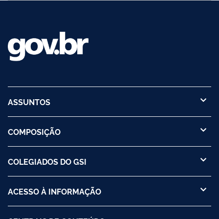
ASSUNTOS
COMPOSIÇÃO
COLEGIADOS DO GSI
ACESSO À INFORMAÇÃO