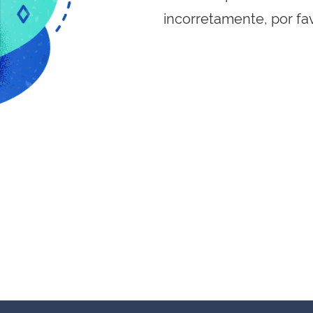
incorretamente, por fa