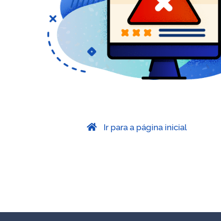
Ir para a página inicial