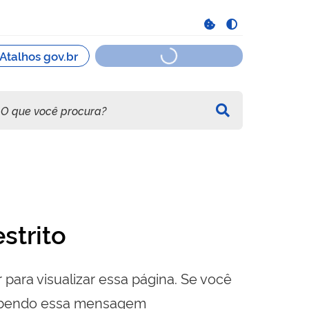
strito
 para visualizar essa página. Se você
cebendo essa mensagem