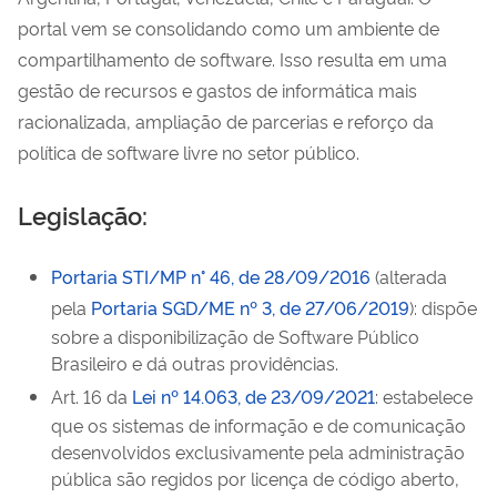
portal vem se consolidando como um ambiente de
compartilhamento de software. Isso resulta em uma
gestão de recursos e gastos de informática mais
racionalizada, ampliação de parcerias e reforço da
política de software livre no setor público.
Legislação:
Portaria STI/MP n° 46, de 28/09/2016
(alterada
pela
Portaria SGD/ME nº 3, de 27/06/2019
): dispõe
sobre a disponibilização de Software Público
Brasileiro e dá outras providências.
Art. 16 da
Lei nº 14.063, de 23/09/2021
: estabelece
que os sistemas de informação e de comunicação
desenvolvidos exclusivamente pela administração
pública são regidos por licença de código aberto,