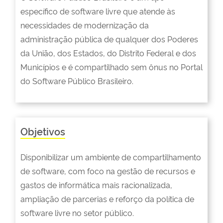
específico de software livre que atende às
necessidades de modernização da
administração pública de qualquer dos Poderes
da União, dos Estados, do Distrito Federal e dos
Municípios e é compartilhado sem ônus no Portal
do Software Público Brasileiro.
Objetivos
Disponibilizar um ambiente de compartilhamento
de software, com foco na gestão de recursos e
gastos de informática mais racionalizada,
ampliação de parcerias e reforço da política de
software livre no setor público.