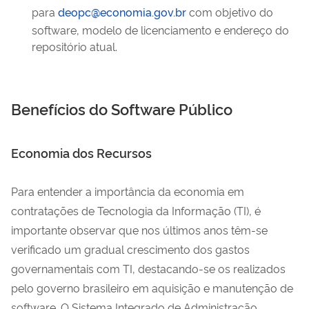
para
deopc@economia.gov.br
com objetivo do
software, modelo de licenciamento e endereço do
repositório atual.
Benefícios do Software Público
Economia dos Recursos
Para entender a importância da economia em
contratações de Tecnologia da Informação (TI), é
importante observar que nos últimos anos têm-se
verificado um gradual crescimento dos gastos
governamentais com TI, destacando-se os realizados
pelo governo brasileiro em aquisição e manutenção de
software. O Sistema Integrado de Administração