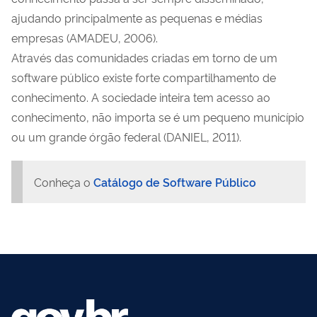
ajudando principalmente as pequenas e médias
empresas (AMADEU, 2006).
Através das comunidades criadas em torno de um
software público existe forte compartilhamento de
conhecimento. A sociedade inteira tem acesso ao
conhecimento, não importa se é um pequeno município
ou um grande órgão federal (DANIEL, 2011).
Conheça o
Catálogo de Software Público