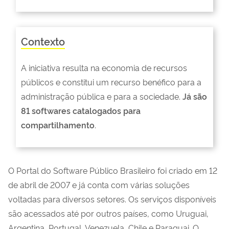
Contexto
A iniciativa resulta na economia de recursos
públicos e constitui um recurso benéfico para a
administração pública e para a sociedade.
Já são
81 softwares catalogados para
compartilhamento
.
O Portal do Software Público Brasileiro foi criado em 12
de abril de 2007 e já conta com várias soluções
voltadas para diversos setores. Os serviços disponíveis
são acessados até por outros países, como Uruguai,
Argentina, Portugal, Venezuela, Chile e Paraguai. O