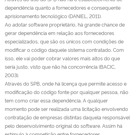
dependência quanto a fornecedores e consequente
aprisionamento tecnológico (DANIEL, 2011).
Ao adotar software proprietário, há grande chance de
gerar dependência em relação aos fornecedores
especializados, que são os únicos com condições de
modificar o código daquele sistema contratado. Com
isso, ele vai poder cobrar valores mais altos do que
seria justo, visto que não há concorrência (BACIC,
2003).
Através do SPB, onde há licença que permite acesso e
modificação do código fonte por qualquer pessoa, não
tem como criar essa dependência. A qualquer
momento pode ser realizada uma licitação envolvendo
contratação de empresas distintas daquela responsável
pelo desenvolvimento original do software. Assim há
estímulo à competição entre fornecedores,