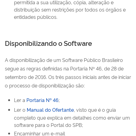
permitida a sua utilização, cópia, alteração e
distribuição sem restrições por todos os órgãos e
entidades públicos.
Disponibilizando o Software
A disponibilização de um Software Público Brasileiro
segue as regras definidas na Portaria Nº 46, de 28 de
setembro de 2016. Os três passos iniciais antes de iniciar
o processo de disponibilização são:
Ler a
Portaria Nº 46
;
Ler o
Manual do Ofertante
, visto que é o guia
completo que explica em detalhes como enviar um
software para o Portal do SPB;
Encaminhar um e-mail