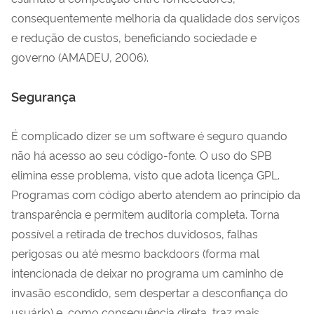
consequentemente melhoria da qualidade dos serviços
e redução de custos, beneficiando sociedade e
governo (AMADEU, 2006).
Segurança
É complicado dizer se um software é seguro quando
não há acesso ao seu código-fonte. O uso do SPB
elimina esse problema, visto que adota licença GPL.
Programas com código aberto atendem ao princípio da
transparência e permitem auditoria completa. Torna
possível a retirada de trechos duvidosos, falhas
perigosas ou até mesmo backdoors (forma mal
intencionada de deixar no programa um caminho de
invasão escondido, sem despertar a desconfiança do
usuário) e, como consequência direta, traz mais