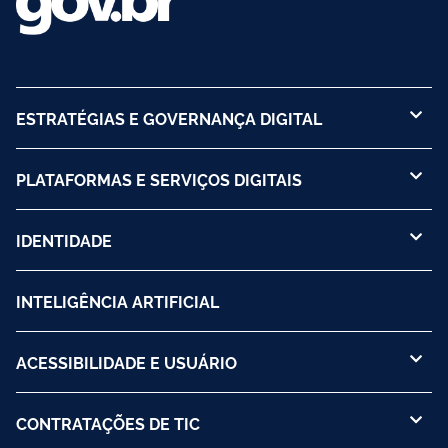
ESTRATÉGIAS E GOVERNANÇA DIGITAL
PLATAFORMAS E SERVIÇOS DIGITAIS
IDENTIDADE
INTELIGÊNCIA ARTIFICIAL
ACESSIBILIDADE E USUÁRIO
CONTRATAÇÕES DE TIC