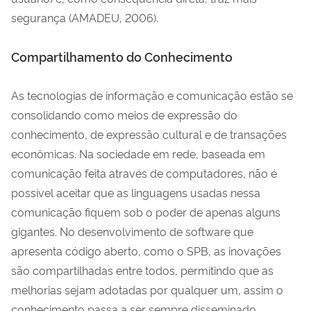
segurança (AMADEU, 2006).
Compartilhamento do Conhecimento
As tecnologias de informação e comunicação estão se
consolidando como meios de expressão do
conhecimento, de expressão cultural e de transações
econômicas. Na sociedade em rede, baseada em
comunicação feita através de computadores, não é
possível aceitar que as linguagens usadas nessa
comunicação fiquem sob o poder de apenas alguns
gigantes. No desenvolvimento de software que
apresenta código aberto, como o SPB, as inovações
são compartilhadas entre todos, permitindo que as
melhorias sejam adotadas por qualquer um, assim o
conhecimento passa a ser sempre disseminado,