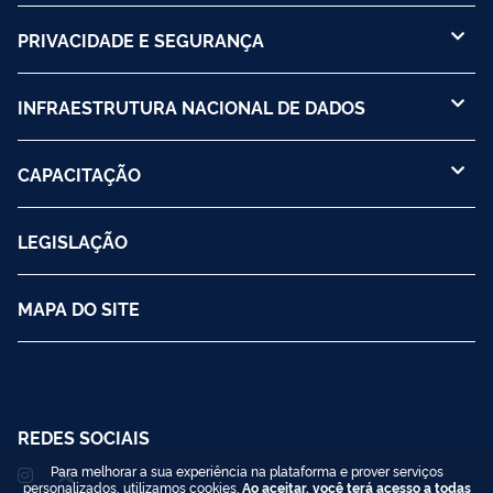
PRIVACIDADE E SEGURANÇA
INFRAESTRUTURA NACIONAL DE DADOS
CAPACITAÇÃO
LEGISLAÇÃO
MAPA DO SITE
REDES SOCIAIS
Para melhorar a sua experiência na plataforma e prover serviços
personalizados, utilizamos cookies.
Ao aceitar, você terá acesso a todas