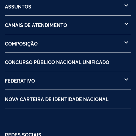
ASSUNTOS
CANAIS DE ATENDIMENTO
COMPOSIÇÃO
CONCURSO PÚBLICO NACIONAL UNIFICADO
FEDERATIVO
NOVA CARTEIRA DE IDENTIDADE NACIONAL
REDES SOCIAIS