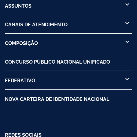
ASSUNTOS
CANAIS DE ATENDIMENTO
COMPOSIÇÃO
CONCURSO PÚBLICO NACIONAL UNIFICADO
FEDERATIVO
NOVA CARTEIRA DE IDENTIDADE NACIONAL
REDES SOCIAIS