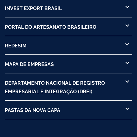
INVEST EXPORT BRASIL
PORTAL DO ARTESANATO BRASILEIRO
REDESIM
MAPA DE EMPRESAS
DEPARTAMENTO NACIONAL DE REGISTRO
EMPRESARIAL E INTEGRAÇÃO (DREI)
PASTAS DA NOVA CAPA