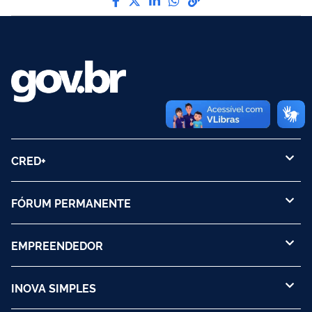
CRED+
FÓRUM PERMANENTE
EMPREENDEDOR
INOVA SIMPLES