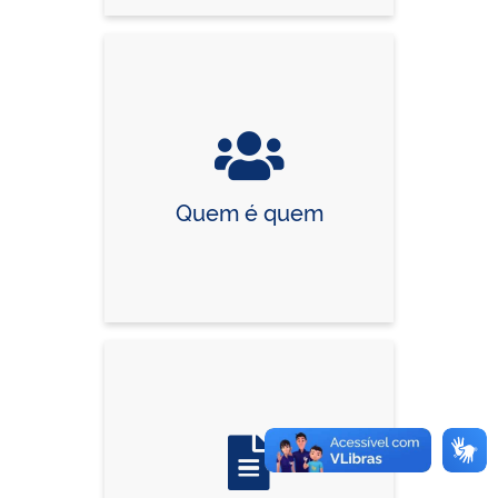
Quem é quem