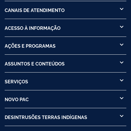
CANAIS DE ATENDIMENTO
ACESSO À INFORMAÇÃO
AÇÕES E PROGRAMAS
ASSUNTOS E CONTEÚDOS
SERVIÇOS
NOVO PAC
DESINTRUSÕES TERRAS INDÍGENAS