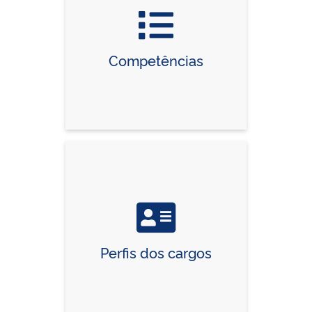
Competências
Perfis dos cargos