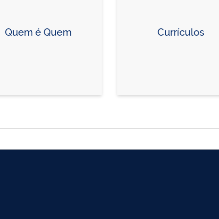
Quem é Quem
Currículos