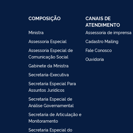
COMPOSIÇÃO
CANAIS DE
ATENDIMENTO
Ministra
Assessoria de imprensa
Assessoria Especial
Cadastro Mailing
Assessoria Especial de
Fale Conosco
Comunicação Social
Ouvidoria
Gabinete da Ministra
Secretaria-Executiva
Secretaria Especial Para
Assuntos Jurídicos
Secretaria Especial de
Análise Governamental
Secretaria de Articulação e
Monitoramento
Secretaria Especial do