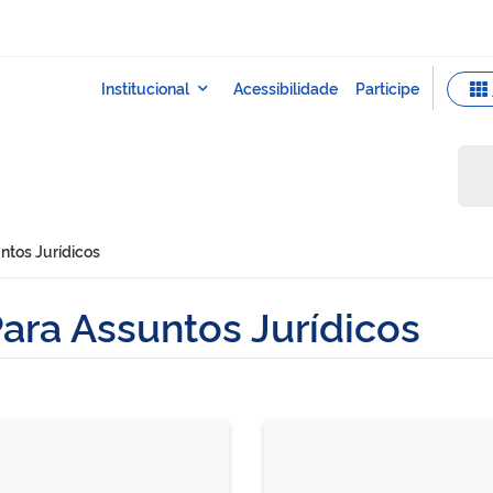
ntos Jurídicos
Para Assuntos Jurídicos