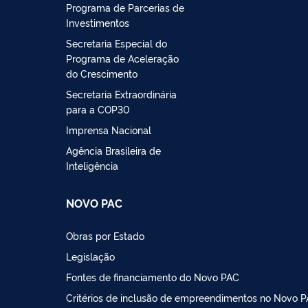
Programa de Parcerias de
Investimentos
Secretaria Especial do
Programa de Aceleração
do Crescimento
Secretaria Extraordinária
para a COP30
Imprensa Nacional
Agência Brasileira de
Inteligência
NOVO PAC
Obras por Estado
Legislação
Fontes de financiamento do Novo PAC
Critérios de inclusão de empreendimentos no Novo 