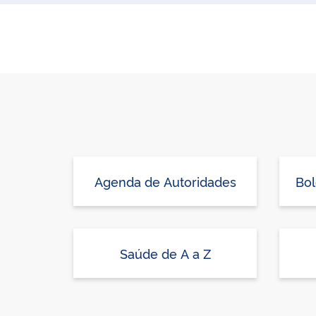
Agenda de Autoridades
Bol
Saúde de A a Z