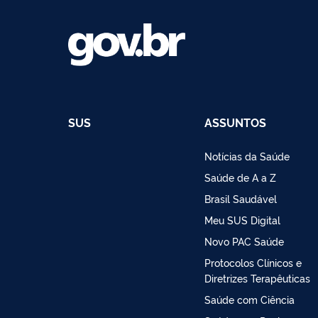
SUS
ASSUNTOS
Notícias da Saúde
Saúde de A a Z
Brasil Saudável
Meu SUS Digital
Novo PAC Saúde
Protocolos Clínicos e
Diretrizes Terapêuticas
Saúde com Ciência