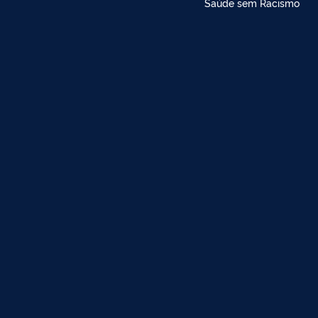
Saúde sem Racismo