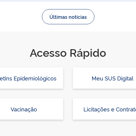
Últimas notícias
Acesso Rápido
etins Epidemiológicos
Meu SUS Digital
Vacinação
Licitações e Contrat