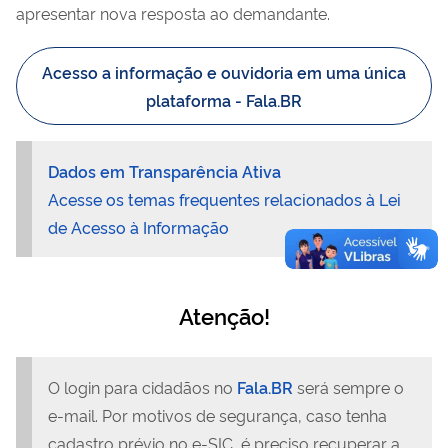
apresentar nova resposta ao demandante.
Acesso a informação e ouvidoria em uma única
plataforma - Fala.BR
Dados em Transparência Ativa
Acesse os temas frequentes relacionados à Lei
de Acesso à Informação
Atenção!
O login para cidadãos no
Fala.BR
será sempre o
e-mail. Por motivos de segurança, caso tenha
cadastro prévio no e-SIC, é preciso recuperar a