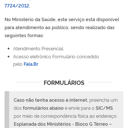
7724/2012
.
No Ministério da Saúde, este serviço está disponível
para atendimento ao público, sendo realizado das
seguintes formas:
Atendimento Presencial.
Acesso eletrônico Formulário concedido
pelo
Fala.Br
.
FORMULÁRIOS
Caso não tenha acesso à internet
, preencha um
dos
formulários abaixo
e envie para o
SIC/MS
por meio de correspondência física ao endereço:
Esplanada dos Ministérios - Bloco G Térreo –