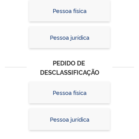
Pessoa física
Pessoa jurídica
PEDIDO DE 
DESCLASSIFICAÇÃO
Pessoa física
Pessoa jurídica