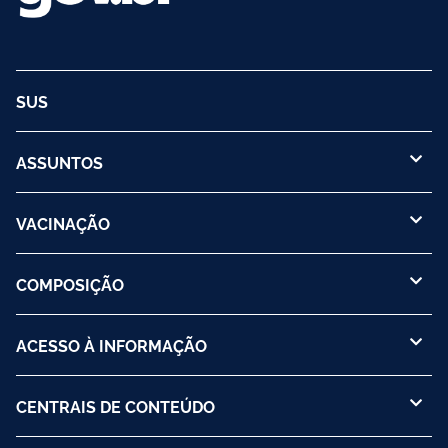
SUS
ASSUNTOS
VACINAÇÃO
COMPOSIÇÃO
ACESSO À INFORMAÇÃO
CENTRAIS DE CONTEÚDO