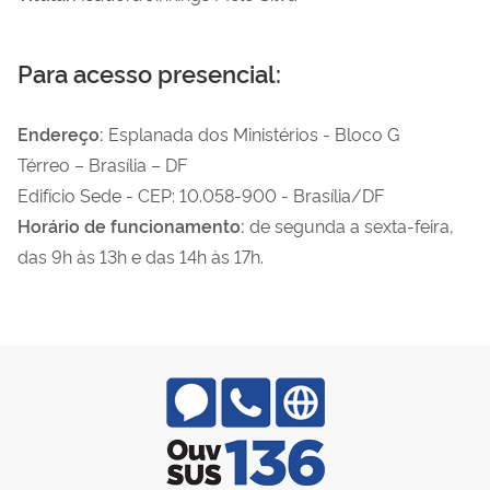
Para acesso presencial:
Endereço:
Esplanada dos Ministérios - Bloco G
Térreo – Brasília – DF
Edifício Sede - CEP: 10.058-900 - Brasília/DF
Horário de funcionamento:
de segunda a sexta-feira,
das 9
h às 13h e das 14h às 17h.