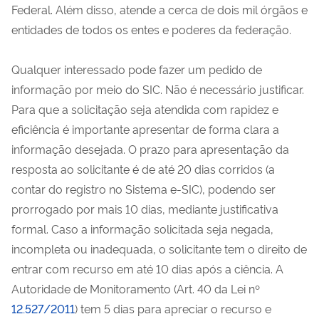
Federal. Além disso, atende a cerca de dois mil órgãos e
entidades de todos os entes e poderes da federação.
Qualquer interessado pode fazer um pedido de
informação por meio do SIC. Não é necessário justificar.
Para que a solicitação seja atendida com rapidez e
eficiência é importante apresentar de forma clara a
informação desejada. O prazo para apresentação da
resposta ao solicitante é de até 20 dias corridos (a
contar do registro no Sistema e-SIC), podendo ser
prorrogado por mais 10 dias, mediante justificativa
formal. Caso a informação solicitada seja negada,
incompleta ou inadequada, o solicitante tem o direito de
entrar com recurso em até 10 dias após a ciência. A
Autoridade de Monitoramento (Art. 40 da Lei nº
12.527/2011
) tem 5 dias para apreciar o recurso e