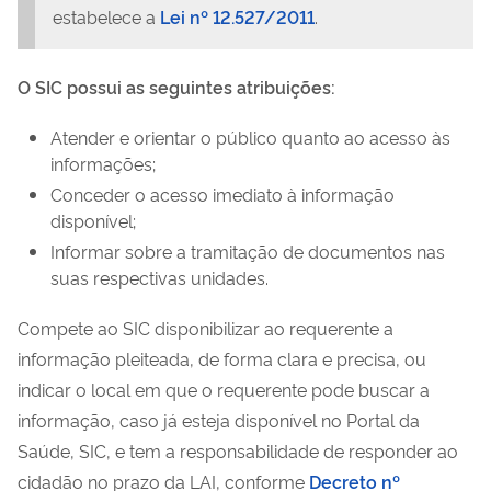
estabelece a
Lei nº 12.527/2011
.
O SIC possui as seguintes atribuições:
Atender e orientar o público quanto ao acesso às
informações;
Conceder o acesso imediato à informação
disponível;
Informar sobre a tramitação de documentos nas
suas respectivas unidades.
Compete ao SIC disponibilizar ao requerente a
informação pleiteada, de forma clara e precisa, ou
indicar o local em que o requerente pode buscar a
informação, caso já esteja disponível no Portal da
Saúde, SIC, e tem a responsabilidade de responder ao
cidadão no prazo da LAI, conforme
Decreto nº