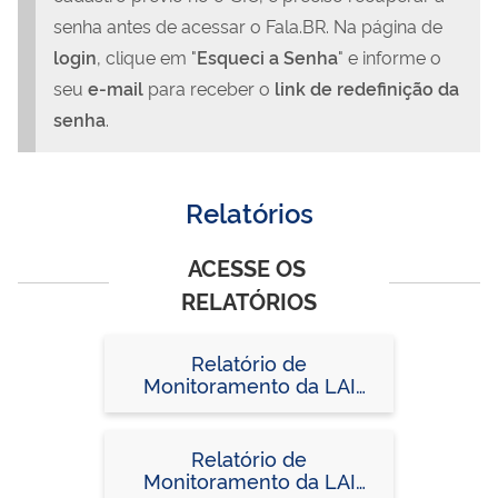
senha antes de acessar o Fala.BR. Na página de
login
, clique em "
Esqueci a Senha
" e informe o
seu
e-mail
para receber o
link de redefinição da
senha
.
Relatórios
ACESSE OS 
RELATÓRIOS
Relatório de
Monitoramento da LAI
2024
Relatório de
Monitoramento da LAI