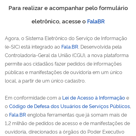
Para realizar e acompanhar pelo formulário
eletrônico, acesse o
FalaBR
Agora, o Sistema Eletrônico do Serviço de Informação
(e-SIC) está integrado ao
Fala.BR
. Desenvolvida pela
Controladoria-Geral da União (CGU), a nova plataforma
permite aos cidadãos fazer pedidos de informações
públicas e manifestações de ouvidoria em um único
local, a partir de um único cadastro.
Em conformidade com a
Lei de Acesso à Informação
e
o
Código de Defesa dos Usuários de Serviços Públicos
,
o
Fala.BR
engloba ferramentas que já somam mais de
1,2 milhão de pedidos de acesso e de manifestações de
ouvidoria, direcionados a órgãos do Poder Executivo