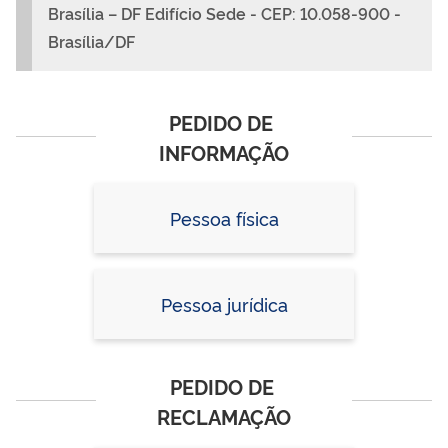
Brasília – DF Edifício Sede - CEP: 10.058-900 -
Brasília/DF
PEDIDO DE 
INFORMAÇÃO
Pessoa física
Pessoa jurídica
PEDIDO DE 
RECLAMAÇÃO