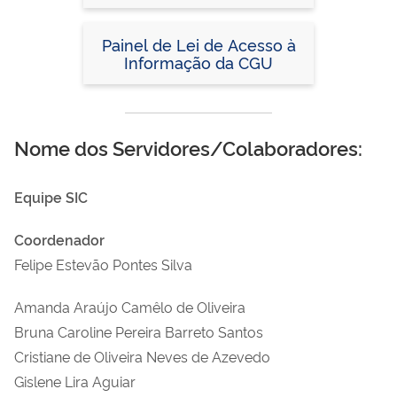
2022
Painel de Lei de Acesso à
Informação da CGU
Nome dos Servidores/Colaboradores:
Equipe SIC
Coordenador
Felipe Estevão Pontes Silva
Amanda Araújo Camêlo de Oliveira
Bruna Caroline Pereira Barreto Santos
Cristiane de Oliveira Neves de Azevedo
Gislene Lira Aguiar