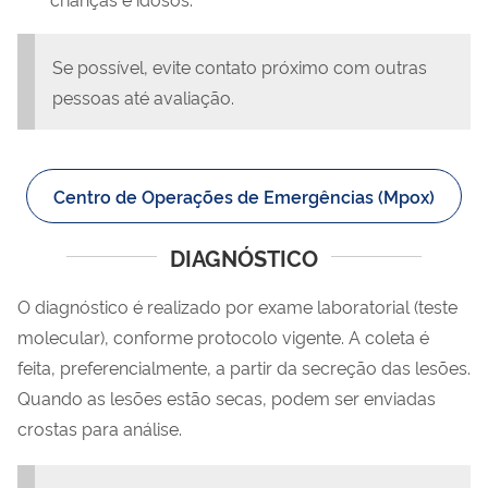
Se possível, evite contato próximo com outras
pessoas até avaliação.
Centro de Operações de Emergências (Mpox)
DIAGNÓSTICO
O diagnóstico é realizado por exame laboratorial (teste
molecular), conforme protocolo vigente. A coleta é
feita, preferencialmente, a partir da secreção das lesões.
Quando as lesões estão secas, podem ser enviadas
crostas para análise.