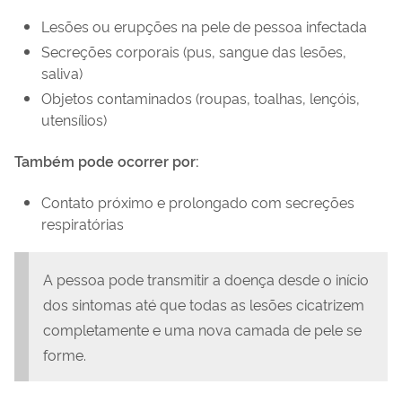
Lesões ou erupções na pele de pessoa infectada
Secreções corporais (pus, sangue das lesões,
saliva)
Objetos contaminados (roupas, toalhas, lençóis,
utensílios)
Também pode ocorrer por:
Contato próximo e prolongado com secreções
respiratórias
A pessoa pode transmitir a doença desde o início
dos sintomas até que todas as lesões cicatrizem
completamente e uma nova camada de pele se
forme.