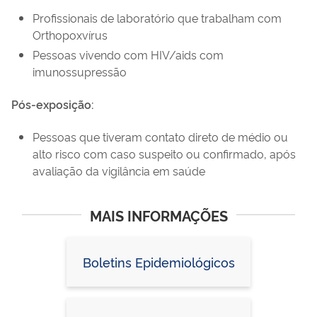
Profissionais de laboratório que trabalham com
Orthopoxvírus
Pessoas vivendo com HIV/aids com
imunossupressão
Pós-exposição:
Pessoas que tiveram contato direto de médio ou
alto risco com caso suspeito ou confirmado, após
avaliação da vigilância em saúde
MAIS INFORMAÇÕES
Boletins Epidemiológicos