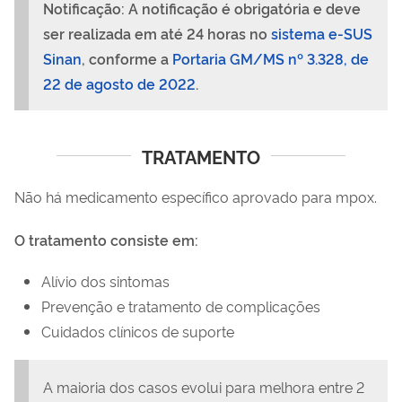
Notificação:
A notificação é obrigatória e deve
ser realizada em até 24 horas no
sistema e-SUS
Sinan
, conforme a
Portaria GM/MS nº 3.328, de
22 de agosto de 2022
.
TRATAMENTO
Não há medicamento específico aprovado para mpox.
O tratamento consiste em:
Alívio dos sintomas
Prevenção e tratamento de complicações
Cuidados clínicos de suporte
A maioria dos casos evolui para melhora entre 2