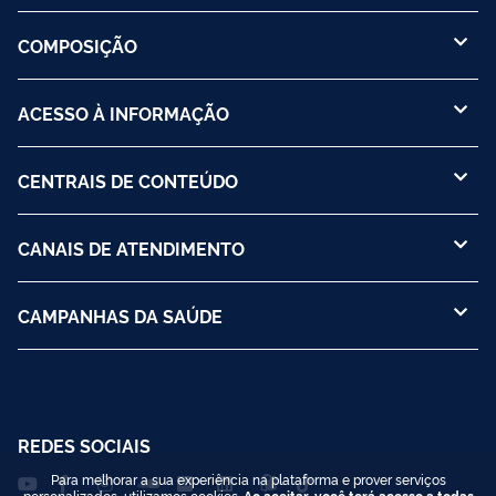
COMPOSIÇÃO
ACESSO À INFORMAÇÃO
CENTRAIS DE CONTEÚDO
CANAIS DE ATENDIMENTO
CAMPANHAS DA SAÚDE
REDES SOCIAIS
Para melhorar a sua experiência na plataforma e prover serviços
personalizados, utilizamos cookies.
Ao aceitar, você terá acesso a todas