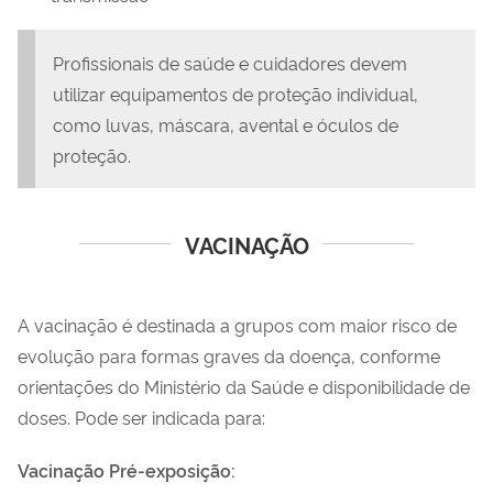
Profissionais de saúde e cuidadores devem
utilizar equipamentos de proteção individual,
como luvas, máscara, avental e óculos de
proteção.
VACINAÇÃO
A vacinação é destinada a grupos com maior risco de
evolução para formas graves da doença, conforme
orientações do Ministério da Saúde e disponibilidade de
doses.
Pode ser indicada para:
Vacinação Pré-exposição: