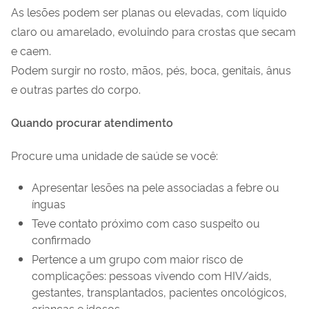
As lesões podem ser planas ou elevadas, com líquido
claro ou amarelado, evoluindo para crostas que secam
e caem.
Podem surgir no rosto, mãos, pés, boca, genitais, ânus
e outras partes do corpo.
Quando procurar atendimento
Procure uma unidade de saúde se você:
Apresentar lesões na pele associadas a febre ou
ínguas
Teve contato próximo com caso suspeito ou
confirmado
Pertence a um grupo com maior risco de
complicações: pessoas vivendo com HIV/aids,
gestantes, transplantados, pacientes oncológicos,
crianças e idosos.