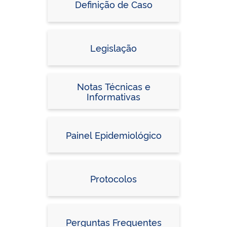
Definição de Caso
Legislação
Notas Técnicas e
Informativas
Painel Epidemiológico
Protocolos
Perguntas Frequentes