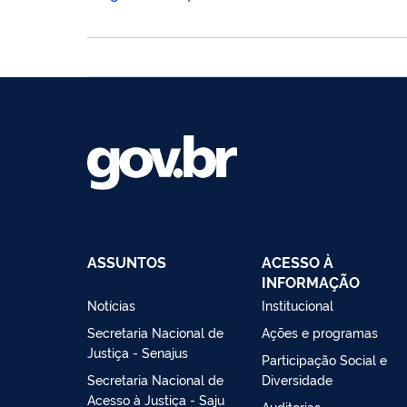
ASSUNTOS
ACESSO À
INFORMAÇÃO
Notícias
Institucional
Secretaria Nacional de
Ações e programas
Justiça - Senajus
Participação Social e
Secretaria Nacional de
Diversidade
Acesso à Justiça - Saju
Auditorias