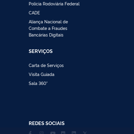
Polícia Rodoviária Federal
CADE
Aliança Nacional de
Combate a Fraudes
Bancárias Digitais
SERVIÇOS
Carta de Serviços
Visita Guiada
Sala 360°
REDES SOCIAIS