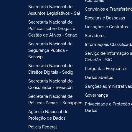
Secretaria Nacional de
Convênios e Transferênc
Assuntos Legislativos - Sal
Receitas e Despesas
Secretaria Nacional de
Licitações e Contratos
Políticas sobre Drogas e
Gestão de Ativos - Senad
Servidores
Secretaria Nacional de
Informações Classificad
Segurança Pública -
Serviço de Informação 
Senasp
Cidadão - SIC
Secretaria Nacional de
Perguntas Frequentes
Direitos Digitais - Sedigi
Dados abertos
Secretaria Nacional do
Sanções administrativas
Consumidor - Senacon
Governança
Secretaria Nacional de
Políticas Penais - Senappen
Privacidade e Proteção
Dados
Agência Nacional de
Proteção de Dados
Polícia Federal