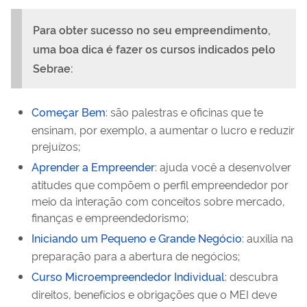
Para obter sucesso no seu empreendimento,
uma boa dica é fazer os cursos indicados pelo
Sebrae:
Começar Bem
: são palestras e oficinas que te
ensinam, por exemplo, a aumentar o lucro e reduzir
prejuízos;
Aprender a Empreender
: ajuda você a desenvolver
atitudes que compõem o perfil empreendedor por
meio da interação com conceitos sobre mercado,
finanças e empreendedorismo;
Iniciando um Pequeno e Grande Negócio
: auxilia na
preparação para a abertura de negócios;
Curso Microempreendedor Individual
: descubra
direitos, benefícios e obrigações que o MEI deve