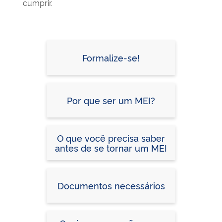
cumprir.
Formalize-se!
Por que ser um MEI?
O que você precisa saber
antes de se tornar um MEI
Documentos necessários