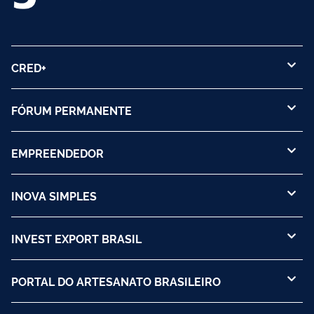
CRED+
FÓRUM PERMANENTE
EMPREENDEDOR
INOVA SIMPLES
INVEST EXPORT BRASIL
PORTAL DO ARTESANATO BRASILEIRO