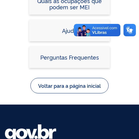
Quais as ocupações que
podem ser MEI
Ajuda
Perguntas Frequentes
Voltar para a página inicial