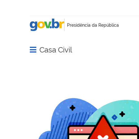
Casa Civil
Abrir menu principal de navegação