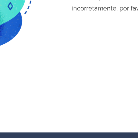
incorretamente, por fa