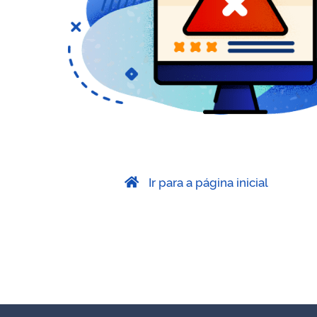
Ir para a página inicial