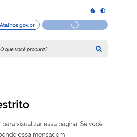
strito
 para visualizar essa página. Se você
cebendo essa mensagem