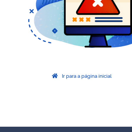
Ir para a página inicial