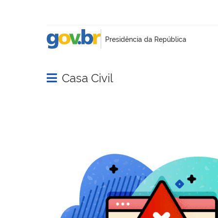
Casa Civil
Abrir menu principal de navegação