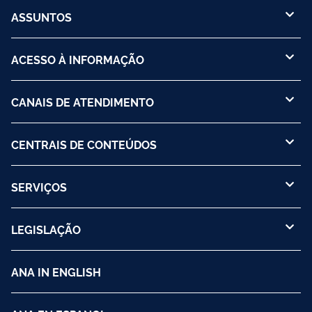
ASSUNTOS
ACESSO À INFORMAÇÃO
CANAIS DE ATENDIMENTO
CENTRAIS DE CONTEÚDOS
SERVIÇOS
LEGISLAÇÃO
ANA IN ENGLISH