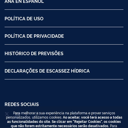
ANA EN ESPANOL
POLÍTICA DE USO
POLÍTICA DE PRIVACIDADE
HISTÓRICO DE PREVISÕES
DECLARAÇÕES DE ESCASSEZ HÍDRICA
REDES SOCIAIS
Para melhorar a sua experiência na plataforma e prover serviços
personalizados, utilizamos cookies.
Ao aceitar, você terá acesso a todas
as funcionalidades do site. Se clicar em "Rejeitar Cookies", os cookies
que não forem estritamente necessários serão desativados.
Para