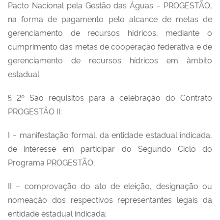
Pacto Nacional pela Gestão das Águas – PROGESTÃO,
na forma de pagamento pelo alcance de metas de
gerenciamento de recursos hídricos, mediante o
cumprimento das metas de cooperação federativa e de
gerenciamento de recursos hídricos em âmbito
estadual.
§ 2º São requisitos para a celebração do Contrato
PROGESTÃO II:
I – manifestação formal, da entidade estadual indicada,
de interesse em participar do Segundo Ciclo do
Programa PROGESTÃO;
II – comprovação do ato de eleição, designação ou
nomeação dos respectivos representantes legais da
entidade estadual indicada;