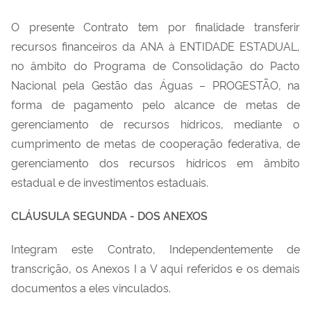
O presente Contrato tem por finalidade transferir
recursos financeiros da ANA à ENTIDADE ESTADUAL,
no âmbito do Programa de Consolidação do Pacto
Nacional pela Gestão das Águas – PROGESTÃO, na
forma de pagamento pelo alcance de metas de
gerenciamento de recursos hídricos, mediante o
cumprimento de metas de cooperação federativa, de
gerenciamento dos recursos hídricos em âmbito
estadual e de investimentos estaduais.
CLÁUSULA SEGUNDA - DOS ANEXOS
Integram este Contrato, Independentemente de
transcrição, os Anexos I a V aqui referidos e os demais
documentos a eles vinculados.