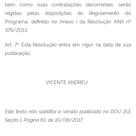
bem como suas contratações decorrentes, serão
regidas pelas disposições do Regulamento do
Programa, definido no Anexo I da Resolução ANA nº
379/2013.
Art. 7º Esta Resolução entra em vigor na data de sua
publicação.
VICENTE ANDREU
Este texto não substitui a versão publicada no DOU 153,
Seção 1, Página 63, de 10/08/2017.