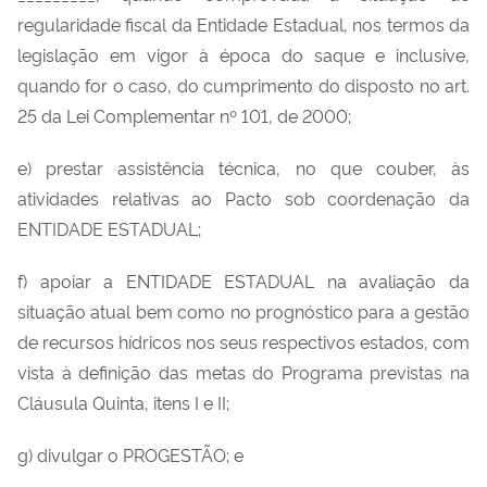
regularidade fiscal da Entidade Estadual, nos termos da
legislação em vigor à época do saque e inclusive,
quando for o caso, do cumprimento do disposto no art.
25 da Lei Complementar nº 101, de 2000;
e) prestar assistência técnica, no que couber, às
atividades relativas ao Pacto sob coordenação da
ENTIDADE ESTADUAL;
f) apoiar a ENTIDADE ESTADUAL na avaliação da
situação atual bem como no prognóstico para a gestão
de recursos hídricos nos seus respectivos estados, com
vista à definição das metas do Programa previstas na
Cláusula Quinta, itens I e II;
g) divulgar o PROGESTÃO; e