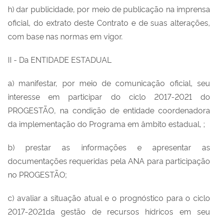
h) dar publicidade, por meio de publicação na imprensa
oficial, do extrato deste Contrato e de suas alterações,
com base nas normas em vigor.
II - Da ENTIDADE ESTADUAL
a) manifestar, por meio de comunicação oficial, seu
interesse em participar do ciclo 2017-2021 do
PROGESTÃO, na condição de entidade coordenadora
da implementação do Programa em âmbito estadual, ;
b) prestar as informações e apresentar as
documentações requeridas pela ANA para participação
no PROGESTÃO;
c) avaliar a situação atual e o prognóstico para o ciclo
2017-2021da gestão de recursos hídricos em seu