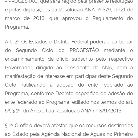
- PROGESTÃO, que será regido pela presente resolução
e pelas disposições da Resolução ANA nº 379, de 21 de
março de 2013, que aprovou o Regulamento do
Programa.
Art. 2º Os Estados e Distrito Federal poderão participar
do Segundo Ciclo do PROGESTÃO mediante o
encaminhamento de ofício subscrito pelo respectivo
Governador, dirigido ao Presidente da ANA, com a
manifestação de interesse em participar deste Segundo
Ciclo, ratificando a adesão do ente federado ao
Programa, conforme Decreto específico de adesão do
ente federado ao Programa, editado nos termos do art.
5º, § 1º, do Anexo I da Resolução ANA nº 379/2013.
§ 1º O ofício deverá atestar que os recursos destinados
ao Estado pela Agência Nacional de Águas no Primeiro