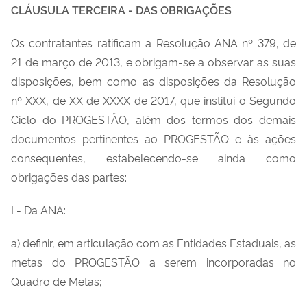
CLÁUSULA TERCEIRA - DAS OBRIGAÇÕES
Os contratantes ratificam a Resolução ANA nº 379, de
21 de março de 2013, e obrigam-se a observar as suas
disposições, bem como as disposições da Resolução
nº XXX, de XX de XXXX de 2017, que institui o Segundo
Ciclo do PROGESTÃO, além dos termos dos demais
documentos pertinentes ao PROGESTÃO e às ações
consequentes, estabelecendo-se ainda como
obrigações das partes:
I - Da ANA:
a) definir, em articulação com as Entidades Estaduais, as
metas do PROGESTÃO a serem incorporadas no
Quadro de Metas;