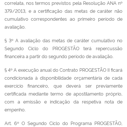
correlata, nos termos previstos pela Resolução ANA nº
379/2013, e a certificação das metas de caráter não
cumulativo correspondentes ao primeiro período de
avaliação.
§ 3º A avaliação das metas de caráter cumulativo no
Segundo Ciclo do PROGESTÃO terá repercussão
financeira a partir do segundo período de avaliação.
§ 4º A execução anual do Contrato PROGESTÃO II ficará
condicionada à disponibilidade orçamentária de cada
exercício financeiro, que deverá ser previamente
certificada mediante termo de apostilamento próprio,
com a emissão e indicação da respetiva nota de
empenho.
Art. 6º O Segundo Ciclo do Programa PROGESTÃO,