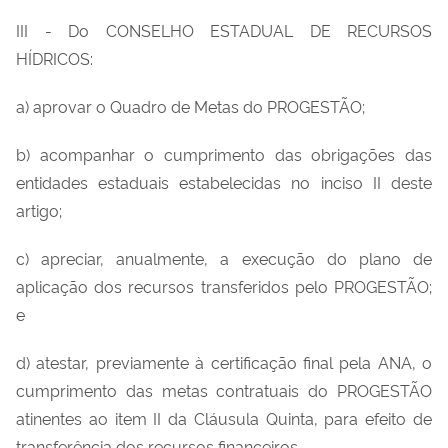
III - Do CONSELHO ESTADUAL DE RECURSOS
HÍDRICOS:
a) aprovar o Quadro de Metas do PROGESTÃO;
b) acompanhar o cumprimento das obrigações das
entidades estaduais estabelecidas no inciso II deste
artigo;
c) apreciar, anualmente, a execução do plano de
aplicação dos recursos transferidos pelo PROGESTÃO;
e
d) atestar, previamente à certificação final pela ANA, o
cumprimento das metas contratuais do PROGESTÃO
atinentes ao item II da Cláusula Quinta, para efeito de
transferência dos recursos financeiros.