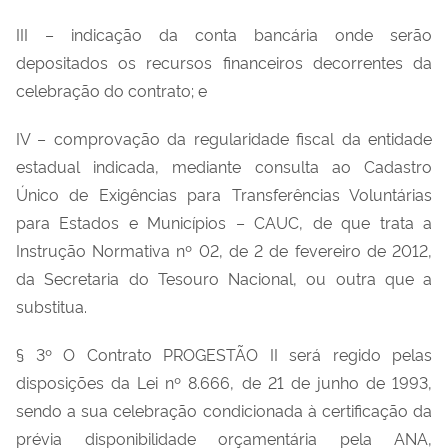
III – indicação da conta bancária onde serão
depositados os recursos financeiros decorrentes da
celebração do contrato; e
IV – comprovação da regularidade fiscal da entidade
estadual indicada, mediante consulta ao Cadastro
Único de Exigências para Transferências Voluntárias
para Estados e Municípios – CAUC, de que trata a
Instrução Normativa nº 02, de 2 de fevereiro de 2012,
da Secretaria do Tesouro Nacional, ou outra que a
substitua.
§ 3º O Contrato PROGESTÃO II será regido pelas
disposições da Lei nº 8.666, de 21 de junho de 1993,
sendo a sua celebração condicionada à certificação da
prévia disponibilidade orçamentária pela ANA,