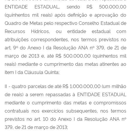
ENTIDADE ESTADUAL, sendo R$ 500.000,00
(quinhentos mil reais) após definição e aprovação do
Quadro de Metas pelo respectivo Conselho Estadual de
Recursos Hídricos, ou entidade estadual com
atribuições correspondentes, nos termos previstos no
art. 9º do Anexo I da Resolução ANA nº 379, de 21 de
março de 2013 e, até R$ 500.000,00 (quinhentos mil
reais) mediante o cumprimento das metas atinentes ao
item I da Cláusula Quinta;
II - quatro parcelas de até R$ 1.000.000,00 (um milhão
de reais) a serem repassadas à ENTIDADE ESTADUAL
mediante o cumprimento das metas e compromissos
contratuais nos exercícios subsequentes, nos termos
previstos no art. 10 do Anexo I da Resolução ANA nº
379, de 21 de março de 2013;