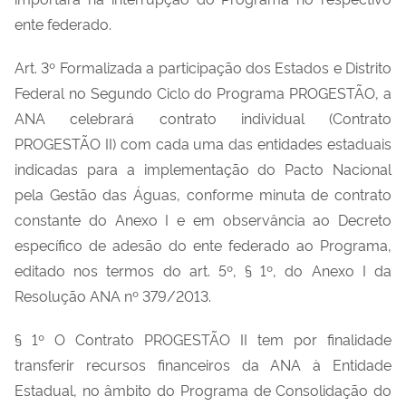
ente federado.
Art. 3º Formalizada a participação dos Estados e Distrito
Federal no Segundo Ciclo do Programa PROGESTÃO, a
ANA celebrará contrato individual (Contrato
PROGESTÃO II) com cada uma das entidades estaduais
indicadas para a implementação do Pacto Nacional
pela Gestão das Águas, conforme minuta de contrato
constante do Anexo I e em observância ao Decreto
específico de adesão do ente federado ao Programa,
editado nos termos do art. 5º, § 1º, do Anexo I da
Resolução ANA nº 379/2013.
§ 1º O Contrato PROGESTÃO II tem por finalidade
transferir recursos financeiros da ANA à Entidade
Estadual, no âmbito do Programa de Consolidação do