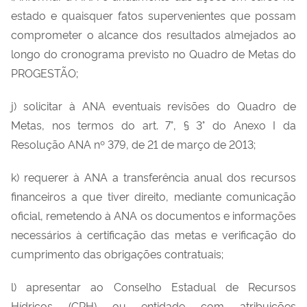
estado e quaisquer fatos supervenientes que possam
comprometer o alcance dos resultados almejados ao
longo do cronograma previsto no Quadro de Metas do
PROGESTÃO;
j) solicitar à ANA eventuais revisões do Quadro de
Metas, nos termos do art. 7°, § 3° do Anexo I da
Resolução ANA nº 379, de 21 de março de 2013;
k) requerer à ANA a transferência anual dos recursos
financeiros a que tiver direito, mediante comunicação
oficial, remetendo à ANA os documentos e informações
necessários à certificação das metas e verificação do
cumprimento das obrigações contratuais;
l) apresentar ao Conselho Estadual de Recursos
Hídricos (CRH) ou entidade com atribuições