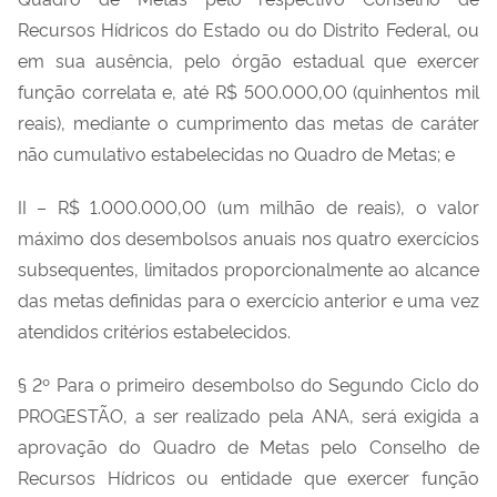
Recursos Hídricos do Estado ou do Distrito Federal, ou
em sua ausência, pelo órgão estadual que exercer
função correlata e, até R$ 500.000,00 (quinhentos mil
reais), mediante o cumprimento das metas de caráter
não cumulativo estabelecidas no Quadro de Metas; e
II – R$ 1.000.000,00 (um milhão de reais), o valor
máximo dos desembolsos anuais nos quatro exercícios
subsequentes, limitados proporcionalmente ao alcance
das metas definidas para o exercício anterior e uma vez
atendidos critérios estabelecidos.
§ 2º Para o primeiro desembolso do Segundo Ciclo do
PROGESTÃO, a ser realizado pela ANA, será exigida a
aprovação do Quadro de Metas pelo Conselho de
Recursos Hídricos ou entidade que exercer função