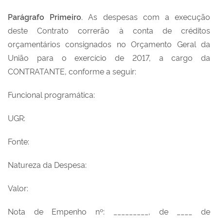
Parágrafo Primeiro
. As despesas com a execução
deste Contrato correrão à conta de créditos
orçamentários consignados no Orçamento Geral da
União para o exercício de 2017, a cargo da
CONTRATANTE, conforme a seguir:
Funcional programática:
UGR:
Fonte:
Natureza da Despesa:
Valor:
Nota de Empenho nº: _________, de ____ de