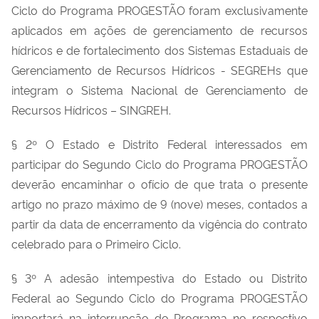
Ciclo do Programa PROGESTÃO foram exclusivamente
aplicados em ações de gerenciamento de recursos
hídricos e de fortalecimento dos Sistemas Estaduais de
Gerenciamento de Recursos Hídricos - SEGREHs que
integram o Sistema Nacional de Gerenciamento de
Recursos Hídricos – SINGREH.
§ 2º O Estado e Distrito Federal interessados em
participar do Segundo Ciclo do Programa PROGESTÃO
deverão encaminhar o ofício de que trata o presente
artigo no prazo máximo de 9 (nove) meses, contados a
partir da data de encerramento da vigência do contrato
celebrado para o Primeiro Ciclo.
§ 3º A adesão intempestiva do Estado ou Distrito
Federal ao Segundo Ciclo do Programa PROGESTÃO
importará na interrupção do Programa no respectivo