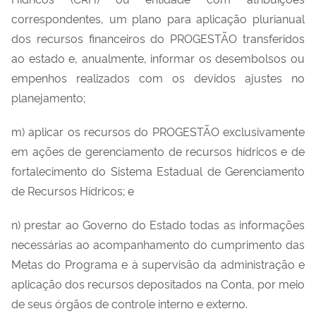
correspondentes, um plano para aplicação plurianual
dos recursos financeiros do PROGESTÃO transferidos
ao estado e, anualmente, informar os desembolsos ou
empenhos realizados com os devidos ajustes no
planejamento;
m) aplicar os recursos do PROGESTÃO exclusivamente
em ações de gerenciamento de recursos hídricos e de
fortalecimento do Sistema Estadual de Gerenciamento
de Recursos Hídricos; e
n) prestar ao Governo do Estado todas as informações
necessárias ao acompanhamento do cumprimento das
Metas do Programa e à supervisão da administração e
aplicação dos recursos depositados na Conta, por meio
de seus órgãos de controle interno e externo.