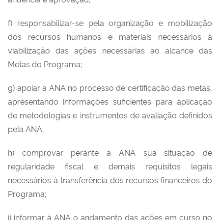
f) responsabilizar-se pela organização e mobilização
dos recursos humanos e materiais necessários à
viabilização das ações necessárias ao alcance das
Metas do Programa;
g) apoiar a ANA no processo de certificação das metas,
apresentando informações suficientes para aplicação
de metodologias e instrumentos de avaliação definidos
pela ANA;
h) comprovar perante a ANA sua situação de
regularidade fiscal e demais requisitos legais
necessários à transferência dos recursos financeiros do
Programa;
i) informar à ANA o andamento das ações em curso no