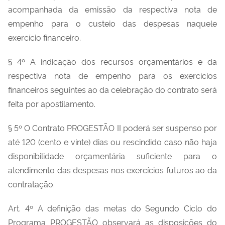
acompanhada da emissão da respectiva nota de
empenho para o custeio das despesas naquele
exercício financeiro.
§ 4º A indicação dos recursos orçamentários e da
respectiva nota de empenho para os exercícios
financeiros seguintes ao da celebração do contrato será
feita por apostilamento.
§ 5º O Contrato PROGESTÃO II poderá ser suspenso por
até 120 (cento e vinte) dias ou rescindido caso não haja
disponibilidade orçamentária suficiente para o
atendimento das despesas nos exercícios futuros ao da
contratação.
Art. 4º A definição das metas do Segundo Ciclo do
Programa PROGESTÃO observará as disposições do