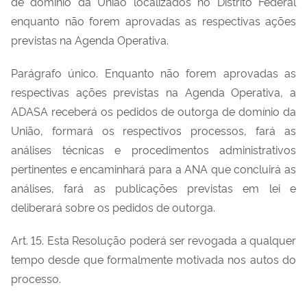
de domínio da União localizados no Distrito Federal
enquanto não forem aprovadas as respectivas ações
previstas na Agenda Operativa.
Parágrafo único. Enquanto não forem aprovadas as
respectivas ações previstas na Agenda Operativa, a
ADASA receberá os pedidos de outorga de domínio da
União, formará os respectivos processos, fará as
análises técnicas e procedimentos administrativos
pertinentes e encaminhará para a ANA que concluirá as
análises, fará as publicações previstas em lei e
deliberará sobre os pedidos de outorga.
Art. 15. Esta Resolução poderá ser revogada a qualquer
tempo desde que formalmente motivada nos autos do
processo.