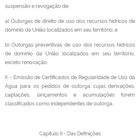
suspensão e revogação de:
a) Outorgas de direito de uso dos recursos hídricos de
domínio da União localizados em seu território; e
b) Outorgas preventivas de uso dos recursos hídricos
de domínio da União localizados em seu território,
exceto renovação.
II – Emissão de Certificados de Regularidade de Uso da
Água para os pedidos de outorga cujas derivações,
captações, lançamentos e acumulações forem
classificados como independentes de outorga.
Capítulo II - Das Definições