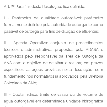
Art. 2º Para fins desta Resolução, fica definido:
I – Parâmetro de qualidade outorgável: parâmetro
formalmente definido pela autoridade outorgante como
passível de outorga para fins de diluição de efluentes;
II – Agenda Operativa: conjunto de procedimentos
técnicos e administrativos propostos pela ADASA e
aprovados pelo responsável da área de Outorga da
ANA com o objetivo de detalhar e realizar, em prazos
específicos, as ações previstas nesta Resolução, com
fundamento nos normativos já aprovados pela Diretoria
Colegiada da ANA;
III – Quota hídrica: limite de vazão ou de volume de
água outorgável em determinada unidade hidrográfica