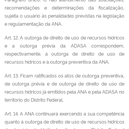
recomendações e determinações da fiscalização,
sujeita o usuário às penalidades previstas na legislação
e regulamentação da ANA.
Art. 12. A outorga de direito de uso de recursos hídricos
e a outorga prévia da ADASA correspondem,
respectivamente, à outorga de direito de uso de
recursos hídricos e à outorga preventiva da ANA.
Art. 13. Ficam ratificados os atos de outorga preventiva,
de outorga prévia e de outorga de direito de uso de
recursos hídricos já emitidos pela ANA e pela ADASA no
território do Distrito Federal.
Art. 14. A ANA continuará exercendo a sua competência
quanto à outorga de direito de uso de recursos hídricos