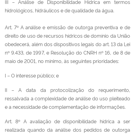
III – Análise de Disponibilidade Hídrica em termos
hidrológicos, hidráulicos e de qualidade da água.
Art. 7º A análise e emissão de outorga preventiva e de
direito de uso de recursos hídricos de domínio da União
obedecerá, além dos dispositivos legais do art. 13 da Lei
nº 9.433, de 1997, e Resolução do CNRH nº 16, de 8 de
maio de 2001, no mínimo, às seguintes prioridades:
I – O interesse público; e
II – A data da protocolização do requerimento,
ressalvada a complexidade de análise do uso pleiteado
e a necessidade de complementação de informações.
Art. 8º A avaliação de disponibilidade hídrica a ser
realizada quando da análise dos pedidos de outorga