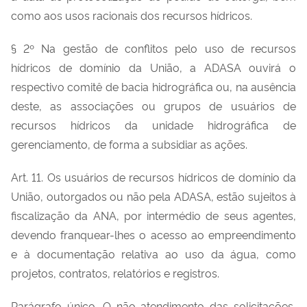
como aos usos racionais dos recursos hídricos.
§ 2º Na gestão de conflitos pelo uso de recursos
hídricos de domínio da União, a ADASA ouvirá o
respectivo comitê de bacia hidrográfica ou, na ausência
deste, as associações ou grupos de usuários de
recursos hídricos da unidade hidrográfica de
gerenciamento, de forma a subsidiar as ações.
Art. 11. Os usuários de recursos hídricos de domínio da
União, outorgados ou não pela ADASA, estão sujeitos à
fiscalização da ANA, por intermédio de seus agentes,
devendo franquear-lhes o acesso ao empreendimento
e à documentação relativa ao uso da água, como
projetos, contratos, relatórios e registros.
Parágrafo único. O não atendimento das solicitações,