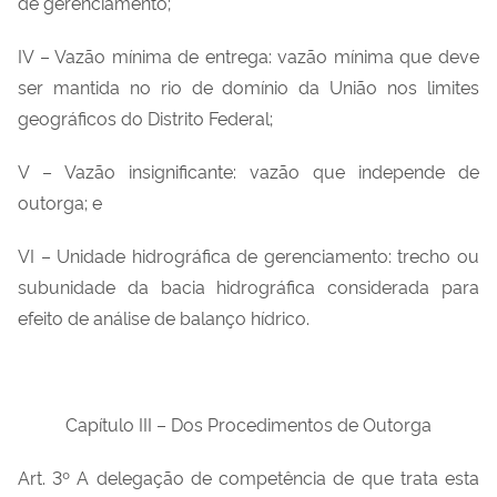
de gerenciamento;
IV – Vazão mínima de entrega: vazão mínima que deve
ser mantida no rio de domínio da União nos limites
geográficos do Distrito Federal;
V – Vazão insignificante: vazão que independe de
outorga; e
VI – Unidade hidrográfica de gerenciamento: trecho ou
subunidade da bacia hidrográfica considerada para
efeito de análise de balanço hídrico.
Capítulo III – Dos Procedimentos de Outorga
Art. 3º A delegação de competência de que trata esta