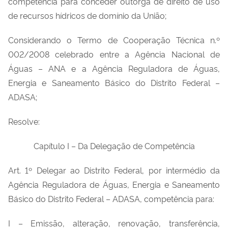
competência para conceder outorga de direito de uso
de recursos hídricos de domínio da União;
Considerando o Termo de Cooperação Técnica n.º
002/2008 celebrado entre a Agência Nacional de
Águas – ANA e a Agência Reguladora de Águas,
Energia e Saneamento Básico do Distrito Federal –
ADASA;
Resolve:
Capítulo I – Da Delegação de Competência
Art. 1º Delegar ao Distrito Federal, por intermédio da
Agência Reguladora de Águas, Energia e Saneamento
Básico do Distrito Federal – ADASA, competência para:
I – Emissão, alteração, renovação, transferência,