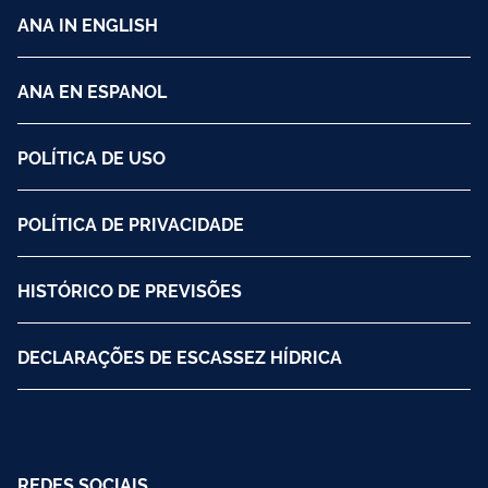
ANA IN ENGLISH
ANA EN ESPANOL
POLÍTICA DE USO
POLÍTICA DE PRIVACIDADE
HISTÓRICO DE PREVISÕES
DECLARAÇÕES DE ESCASSEZ HÍDRICA
REDES SOCIAIS