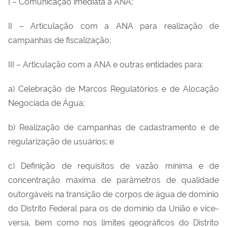
I – Comunicação imediata à ANA;
II – Articulação com a ANA para realização de
campanhas de fiscalização;
III – Articulação com a ANA e outras entidades para:
a) Celebração de Marcos Regulatórios e de Alocação
Negociada de Água;
b) Realização de campanhas de cadastramento e de
regularização de usuários; e
c) Definição de requisitos de vazão mínima e de
concentração máxima de parâmetros de qualidade
outorgáveis na transição de corpos de água de domínio
do Distrito Federal para os de domínio da União e vice-
versa, bem como nos limites geográficos do Distrito