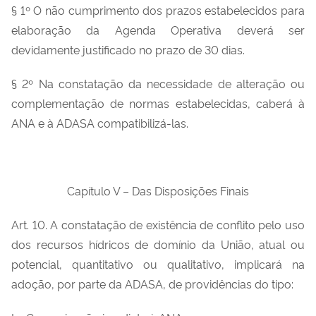
§ 1º O não cumprimento dos prazos estabelecidos para
elaboração da Agenda Operativa deverá ser
devidamente justificado no prazo de 30 dias.
§ 2º Na constatação da necessidade de alteração ou
complementação de normas estabelecidas, caberá à
ANA e à ADASA compatibilizá-las.
Capítulo V – Das Disposições Finais
Art. 10. A constatação de existência de conflito pelo uso
dos recursos hídricos de domínio da União, atual ou
potencial, quantitativo ou qualitativo, implicará na
adoção, por parte da ADASA, de providências do tipo: