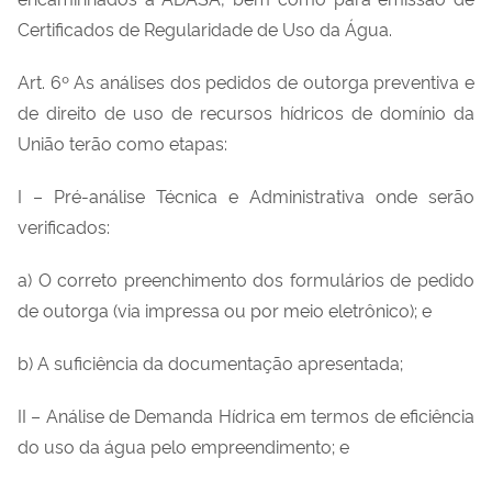
Certificados de Regularidade de Uso da Água.
Art. 6º As análises dos pedidos de outorga preventiva e
de direito de uso de recursos hídricos de domínio da
União terão como etapas:
I – Pré-análise Técnica e Administrativa onde serão
verificados:
a) O correto preenchimento dos formulários de pedido
de outorga (via impressa ou por meio eletrônico); e
b) A suficiência da documentação apresentada;
II – Análise de Demanda Hídrica em termos de eficiência
do uso da água pelo empreendimento; e