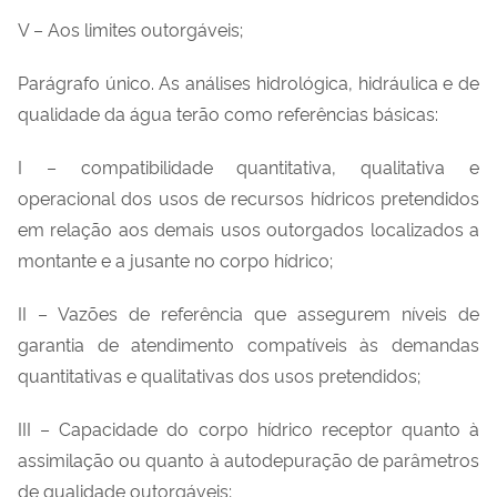
V – Aos limites outorgáveis;
Parágrafo único. As análises hidrológica, hidráulica e de
qualidade da água terão como referências básicas:
I – compatibilidade quantitativa, qualitativa e
operacional dos usos de recursos hídricos pretendidos
em relação aos demais usos outorgados localizados a
montante e a jusante no corpo hídrico;
II – Vazões de referência que assegurem níveis de
garantia de atendimento compatíveis às demandas
quantitativas e qualitativas dos usos pretendidos;
III – Capacidade do corpo hídrico receptor quanto à
assimilação ou quanto à autodepuração de parâmetros
de qualidade outorgáveis;