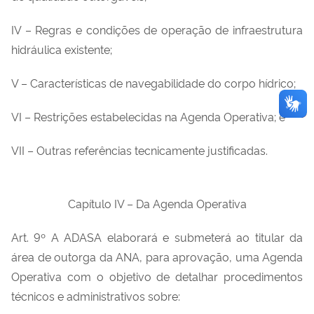
IV – Regras e condições de operação de infraestrutura
hidráulica existente;
V – Características de navegabilidade do corpo hídrico;
VI – Restrições estabelecidas na Agenda Operativa; e
VII – Outras referências tecnicamente justificadas.
Capítulo IV – Da Agenda Operativa
Art. 9º A ADASA elaborará e submeterá ao titular da
área de outorga da ANA, para aprovação, uma Agenda
Operativa com o objetivo de detalhar procedimentos
técnicos e administrativos sobre: