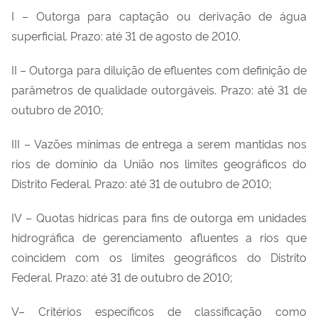
I – Outorga para captação ou derivação de água
superficial. Prazo: até 31 de agosto de 2010.
II – Outorga para diluição de efluentes com definição de
parâmetros de qualidade outorgáveis. Prazo: até 31 de
outubro de 2010;
III – Vazões mínimas de entrega a serem mantidas nos
rios de domínio da União nos limites geográficos do
Distrito Federal. Prazo: até 31 de outubro de 2010;
IV – Quotas hídricas para fins de outorga em unidades
hidrográfica de gerenciamento afluentes a rios que
coincidem com os limites geográficos do Distrito
Federal. Prazo: até 31 de outubro de 2010;
V– Critérios específicos de classificação como