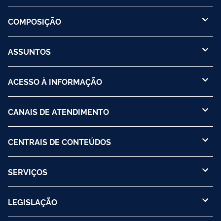
COMPOSIÇÃO
ASSUNTOS
ACESSO À INFORMAÇÃO
CANAIS DE ATENDIMENTO
CENTRAIS DE CONTEÚDOS
SERVIÇOS
LEGISLAÇÃO