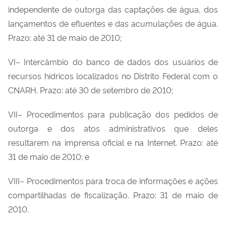
independente de outorga das captações de água, dos
lançamentos de efluentes e das acumulações de água.
Prazo: até 31 de maio de 2010;
VI– Intercâmbio do banco de dados dos usuários de
recursos hídricos localizados no Distrito Federal com o
CNARH. Prazo: até 30 de setembro de 2010;
VII– Procedimentos para publicação dos pedidos de
outorga e dos atos administrativos que deles
resultarem na imprensa oficial e na Internet. Prazo: até
31 de maio de 2010; e
VIII– Procedimentos para troca de informações e ações
compartilhadas de fiscalização. Prazo: 31 de maio de
2010.