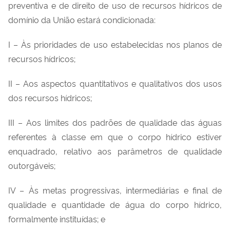
preventiva e de direito de uso de recursos hídricos de
domínio da União estará condicionada:
I – Às prioridades de uso estabelecidas nos planos de
recursos hídricos;
II – Aos aspectos quantitativos e qualitativos dos usos
dos recursos hídricos;
III – Aos limites dos padrões de qualidade das águas
referentes à classe em que o corpo hídrico estiver
enquadrado, relativo aos parâmetros de qualidade
outorgáveis;
IV – Às metas progressivas, intermediárias e final de
qualidade e quantidade de água do corpo hídrico,
formalmente instituídas; e