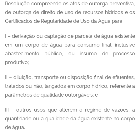
Resolução compreende os atos de outorga preventiva,
de outorga de direito de uso de recursos hídricos e os
Certificados de Regularidade de Uso da Água para:
I – derivação ou captação de parcela de água existente
em um corpo de água para consumo final, inclusive
abastecimento público, ou insumo de processo
produtivo;
II – diluição, transporte ou disposição final de efluentes,
tratados ou não, lançados em corpo hídrico, referente a
parâmetros de qualidade outorgáveis; e
III – outros usos que alterem o regime de vazões, a
quantidade ou a qualidade da água existente no corpo
de água.