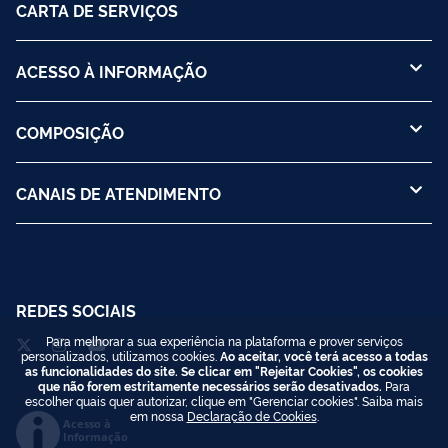
CARTA DE SERVIÇOS
ACESSO À INFORMAÇÃO
COMPOSIÇÃO
CANAIS DE ATENDIMENTO
REDES SOCIAIS
Para melhorar a sua experiência na plataforma e prover serviços
personalizados, utilizamos cookies.
Ao aceitar, você terá acesso a todas
as funcionalidades do site. Se clicar em "Rejeitar Cookies", os cookies
que não forem estritamente necessários serão desativados.
Para
escolher quais quer autorizar, clique em "Gerenciar cookies". Saiba mais
em nossa
Declaração de Cookies
.
Acesso à
Informação