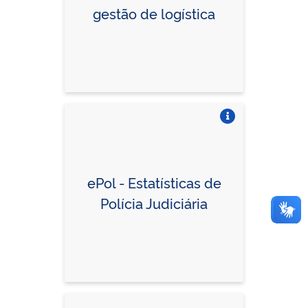
gestão de logística
Vire o card
ePol - Estatísticas de
Polícia Judiciária