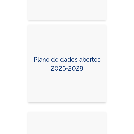
Plano de dados abertos
2026-2028