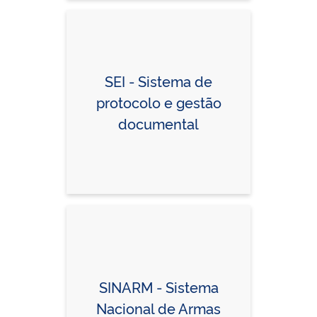
SEI - Sistema de
protocolo e gestão
documental
SINARM - Sistema
Nacional de Armas