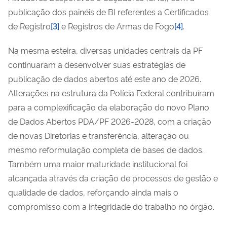
publicação dos painéis de BI referentes a Certificados
de Registro
[3]
e Registros de Armas de Fogo
[4]
.
Na mesma esteira, diversas unidades centrais da PF
continuaram a desenvolver suas estratégias de
publicação de dados abertos até este ano de 2026.
Alterações na estrutura da Polícia Federal contribuíram
para a complexificação da elaboração do novo Plano
de Dados Abertos PDA/PF 2026-2028, com a criação
de novas Diretorias e transferência, alteração ou
mesmo reformulação completa de bases de dados.
Também uma maior maturidade institucional foi
alcançada através da criação de processos de gestão e
qualidade de dados, reforçando ainda mais o
compromisso com a integridade do trabalho no órgão.