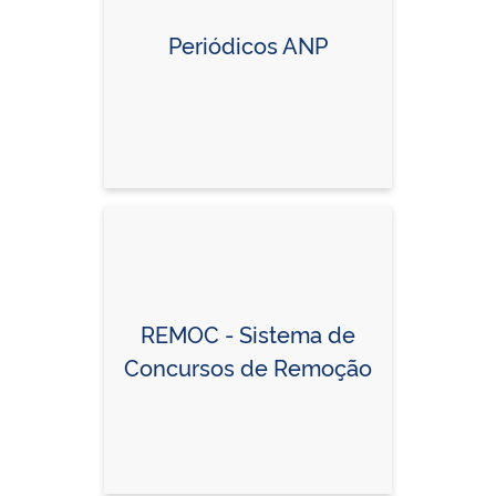
Periódicos ANP
REMOC - Sistema de
Concursos de Remoção