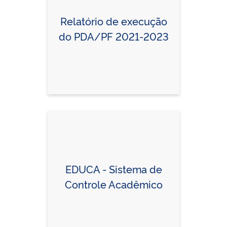
Relatório de execução
do PDA/PF 2021-2023
EDUCA - Sistema de
Controle Acadêmico