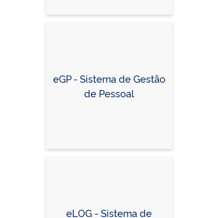
eGP - Sistema de Gestão
de Pessoal
eLOG - Sistema de