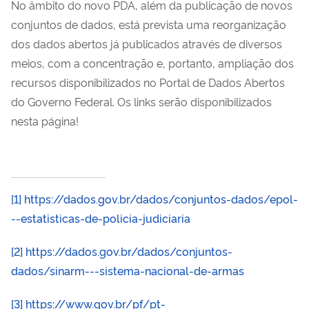
No âmbito do novo PDA, além da publicação de novos
conjuntos de dados, está prevista uma reorganização
dos dados abertos já publicados através de diversos
meios, com a concentração e, portanto, ampliação dos
recursos disponibilizados no Portal de Dados Abertos
do Governo Federal. Os links serão disponibilizados
nesta página!
[1]
https://dados.gov.br/dados/conjuntos-dados/epol-
--estatisticas-de-policia-judiciaria
[2]
https://dados.gov.br/dados/conjuntos-
dados/sinarm---sistema-nacional-de-armas
[3]
https://www.gov.br/pf/pt-