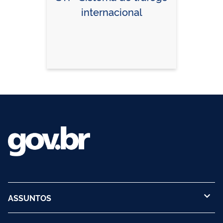
internacional
ASSUNTOS