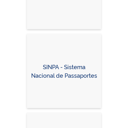
SINPA - Sistema
Nacional de Passaportes