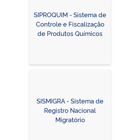
SIPROQUIM - Sistema de
Controle e Fiscalização
de Produtos Químicos
SISMIGRA - Sistema de
Registro Nacional
Migratório