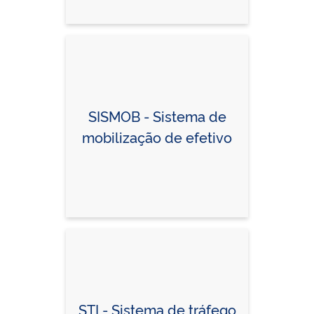
SISMOB - Sistema de
mobilização de efetivo
STI - Sistema de tráfego