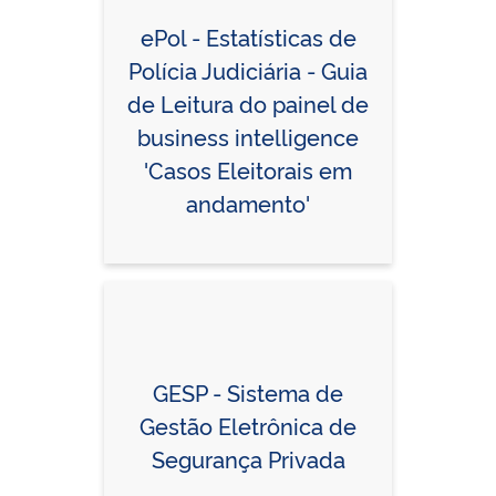
ePol - Estatísticas de
Polícia Judiciária - Guia
de Leitura do painel de
business intelligence
'Casos Eleitorais em
andamento'
GESP - Sistema de
Gestão Eletrônica de
Segurança Privada