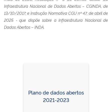
Infraestrutura Nacional de Dados Abertos – CGINDA, de
13/10/2017; e Instrução Normativa CGU nº 47, de abril de
2025 - que dispõe sobre a Infraestrutura Nacional de
Dados Abertos – INDA.
Plano de dados abertos
2021-2023