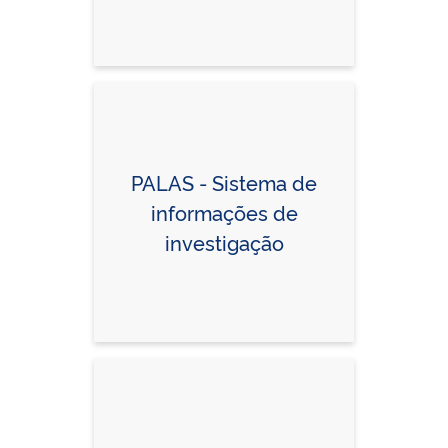
PALAS - Sistema de
informações de
investigação