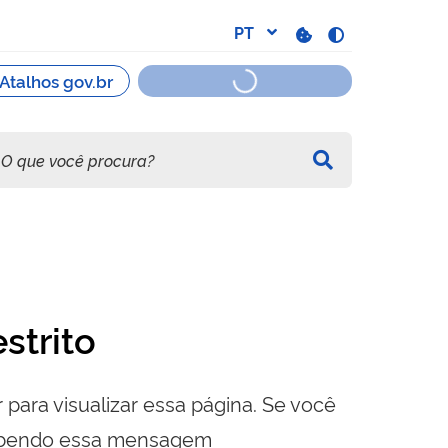
strito
 para visualizar essa página. Se você
cebendo essa mensagem