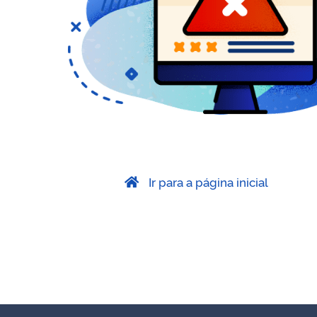
Ir para a página inicial