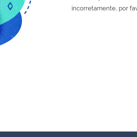
incorretamente, por fa