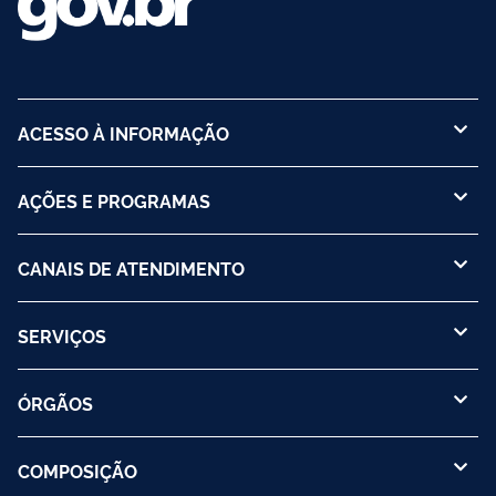
ACESSO À INFORMAÇÃO
AÇÕES E PROGRAMAS
CANAIS DE ATENDIMENTO
SERVIÇOS
ÓRGÃOS
COMPOSIÇÃO