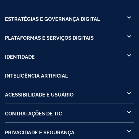
ESTRATÉGIAS E GOVERNANÇA DIGITAL
PLATAFORMAS E SERVIÇOS DIGITAIS
IDENTIDADE
INTELIGÊNCIA ARTIFICIAL
ACESSIBILIDADE E USUÁRIO
CONTRATAÇÕES DE TIC
PRIVACIDADE E SEGURANÇA