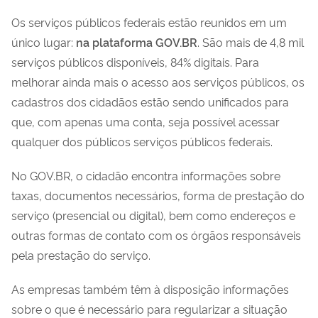
Os serviços públicos federais estão reunidos em um
único lugar:
na plataforma GOV.BR
. São mais de 4,8 mil
serviços públicos disponíveis, 84% digitais. Para
melhorar ainda mais o acesso aos serviços públicos, os
cadastros dos cidadãos estão sendo unificados para
que, com apenas uma conta, seja possível acessar
qualquer dos públicos serviços públicos federais.
No GOV.BR, o cidadão encontra informações sobre
taxas, documentos necessários, forma de prestação do
serviço (presencial ou digital), bem como endereços e
outras formas de contato com os órgãos responsáveis
pela prestação do serviço.
As empresas também têm à disposição informações
sobre o que é necessário para regularizar a situação