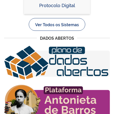
Protocolo Digital
Ver Todos os Sistemas
DADOS ABERTOS