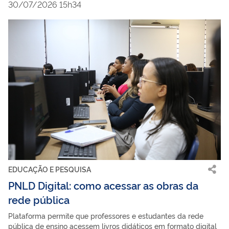
30/07/2026 15h34
EDUCAÇÃO E PESQUISA
PNLD Digital: como acessar as obras da
rede pública
Plataforma permite que professores e estudantes da rede
pública de ensino acessem livros didáticos em formato digital