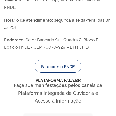
FNDE
Horário de atendimento:
segunda a sexta-feira, das 8h
às 20h
Endereço:
Setor Bancário Sul, Quadra 2, Bloco F –
Edifício FNDE - CEP: 70070-929 – Brasília, DF
Fale com o FNDE
PLATAFORMA FALA.BR
Faça sua manifestações pelos canais da
Plataforma Integrada de Ouvidoria e
Acesso à Informação