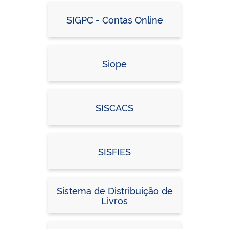
SIGPC - Contas Online
Siope
SISCACS
SISFIES
Sistema de Distribuição de
Livros