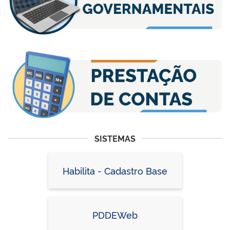
SISTEMAS
Habilita - Cadastro Base
PDDEWeb