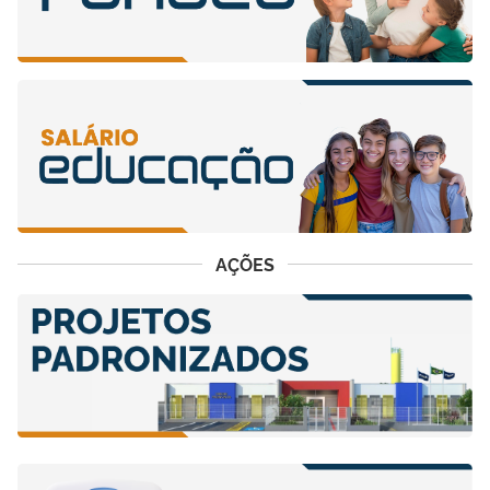
AÇÕES