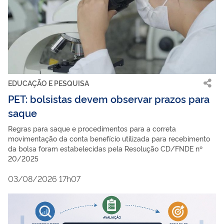
EDUCAÇÃO E PESQUISA
PET: bolsistas devem observar prazos para
saque
Regras para saque e procedimentos para a correta
movimentação da conta benefício utilizada para recebimento
da bolsa foram estabelecidas pela Resolução CD/FNDE nº
20/2025
03/08/2026 17h07