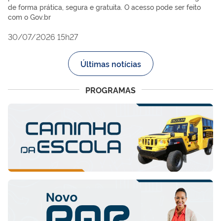
de forma prática, segura e gratuita. O acesso pode ser feito
com o Gov.br
30/07/2026 15h27
Últimas notícias
PROGRAMAS