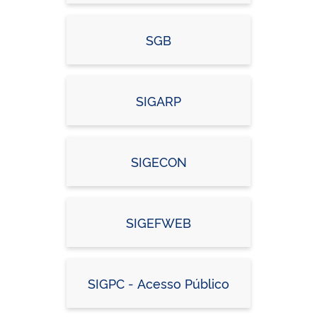
SGB
SIGARP
SIGECON
SIGEFWEB
SIGPC - Acesso Público