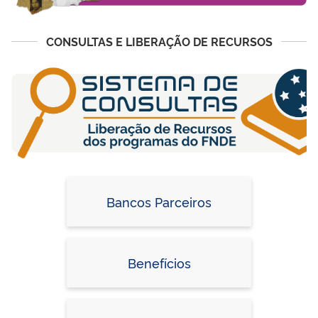
CONSULTAS E LIBERAÇÃO DE RECURSOS
Bancos Parceiros
Benefícios