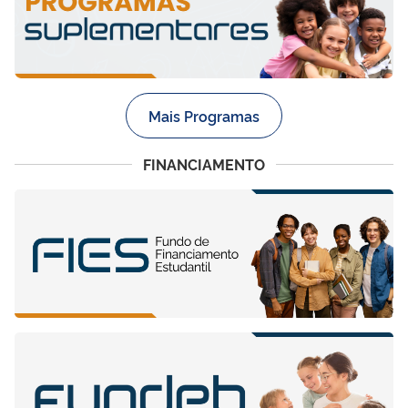
Mais Programas
FINANCIAMENTO