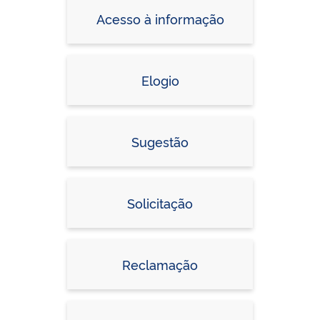
Acesso à informação
Elogio
Sugestão
Solicitação
Reclamação