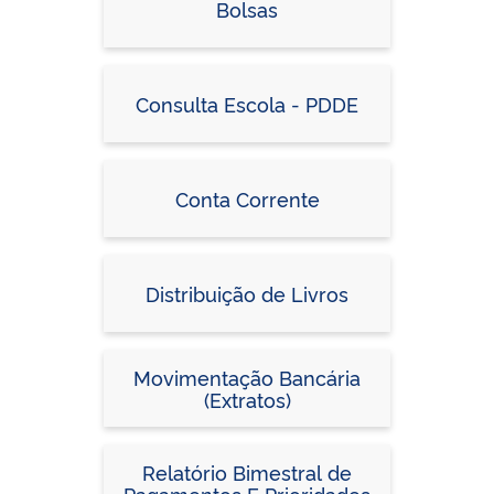
Bolsas
Consulta Escola - PDDE
Conta Corrente
Distribuição de Livros
Movimentação Bancária
(Extratos)
Relatório Bimestral de
Pagamentos E Prioridades