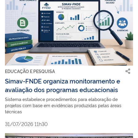
EDUCAÇÃO E PESQUISA
Simav-FNDE organiza monitoramento e
avaliação dos programas educacionais
Sistema estabelece procedimentos para elaboração de
projetos com base em evidências produzidas pelas áreas
técnicas
31/07/2026 11h30