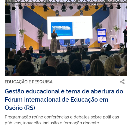
EDUCAÇÃO E PESQUISA
Gestão educacional é tema de abertura do
Fórum Internacional de Educação em
Osório (RS)
Programação reúne conferências e debates sobre políticas
públicas, inovação, inclusão e formação docente