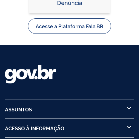
Denúncia
Acesse a Plataforma Fala.BR
ASSUNTOS
ACESSO À INFORMAÇÃO