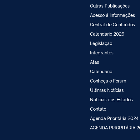
Outras Publicações
Acesso á informações
Central de Conteúdos
Calendário 2026
Legislação
Integrantes
Atas
Calendário
Conheça o Fórum
Últimas Notícias
Notícias dos Estados
Contato
Agenda Prioritária 2024
AGENDA PRIORITÁRIA 2