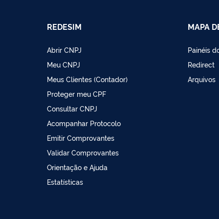
REDESIM
MAPA D
Abrir CNPJ
Painéis 
Meu CNPJ
Redirect
Meus Clientes (Contador)
Arquivos
Proteger meu CPF
Consultar CNPJ
Acompanhar Protocolo
Emitir Comprovantes
Validar Comprovantes
Orientação e Ajuda
Estatísticas