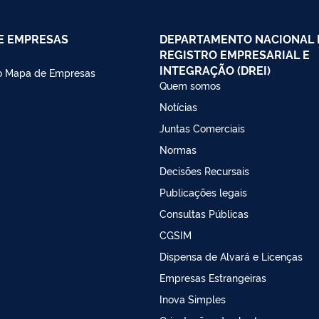
E EMPRESAS
DEPARTAMENTO NACIONAL 
REGISTRO EMPRESARIAL E
INTEGRAÇÃO (DREI)
do Mapa de Empresas
Quem somos
Notícias
Juntas Comerciais
Normas
Decisões Recursais
Publicações legais
Consultas Públicas
CGSIM
Dispensa de Alvará e Licenças
Empresas Estrangeiras
Inova Simples