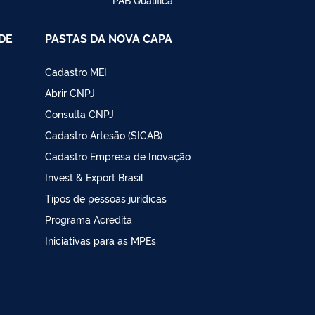
DE
PASTAS DA NOVA CAPA
Cadastro MEI
Abrir CNPJ
Consulta CNPJ
Cadastro Artesão (SICAB)
Cadastro Empresa de Inovação
Invest & Export Brasil
Tipos de pessoas jurídicas
Programa Acredita
Iniciativas para as MPEs