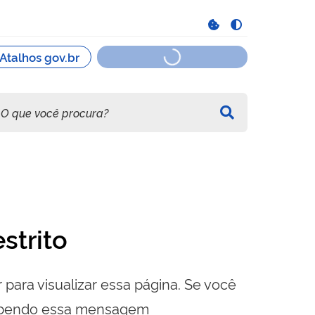
strito
 para visualizar essa página. Se você
cebendo essa mensagem