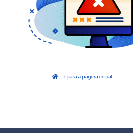
Ir para a página inicial