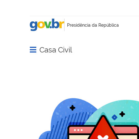
Casa Civil
Abrir menu principal de navegação