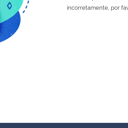
incorretamente, por fa