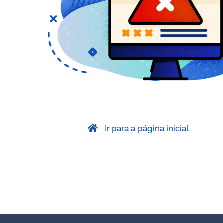
Ir para a página inicial