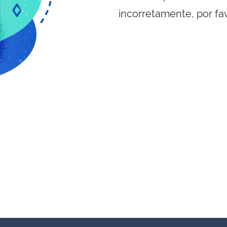
incorretamente, por fa