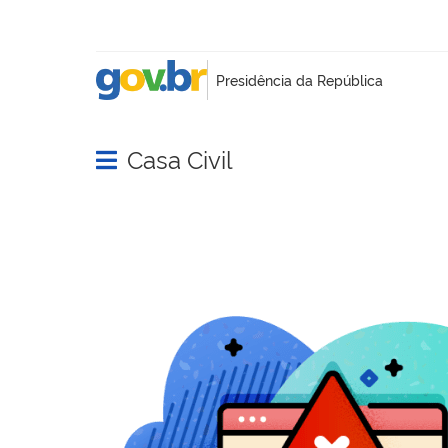
Casa Civil
Abrir menu principal de navegação