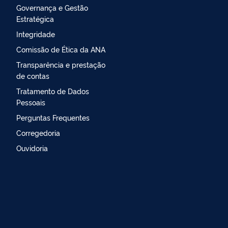
Governança e Gestão
Estratégica
Integridade
Comissão de Ética da ANA
Transparência e prestação
de contas
Tratamento de Dados
Pessoais
Perguntas Frequentes
Corregedoria
Ouvidoria