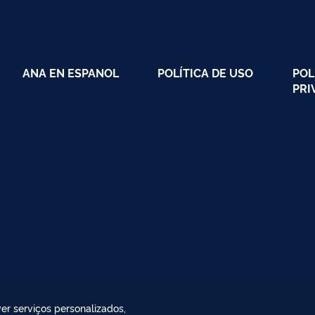
ANA EN ESPANOL
POLÍTICA DE USO
POL
PRI
er serviços personalizados,