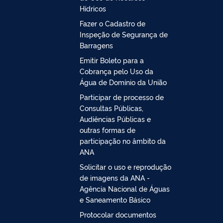
Hídricos
Fazer o Cadastro de
Inspeção de Segurança de
Barragens
Emitir Boleto para a
Cobrança pelo Uso da
Água de Domínio da União
Participar de processo de
Consultas Públicas,
Audiências Públicas e
outras formas de
participação no âmbito da
ANA
Solicitar o uso e reprodução
de imagens da ANA -
Agência Nacional de Águas
e Saneamento Básico
Protocolar documentos