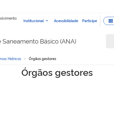
e Saneamento Básico (ANA)
rsos Hídricos
Órgãos gestores
Órgãos gestores