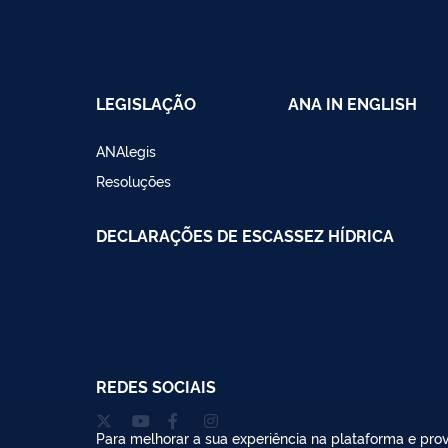
LEGISLAÇÃO
ANA IN ENGLISH
ANAlegis
Resoluções
DECLARAÇÕES DE ESCASSEZ HÍDRICA
REDES SOCIAIS
Para melhorar a sua experiência na plataforma e prov