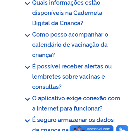
Quais informações estão
disponíveis na Caderneta
Digital da Criança?
Como posso acompanhar o
calendário de vacinação da
criança?
É possível receber alertas ou
lembretes sobre vacinas e
consultas?
O aplicativo exige conexão com
a internet para funcionar?
É seguro armazenar os dados
da criança na plataforma