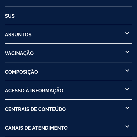
SUS
ASSUNTOS
VACINAÇÃO
COMPOSIÇÃO
ACESSO À INFORMAÇÃO
CENTRAIS DE CONTEÚDO
CANAIS DE ATENDIMENTO