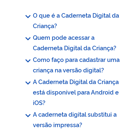
O que é a Caderneta Digital da
Criança?
Quem pode acessar a
Caderneta Digital da Criança?
Como faço para cadastrar uma
criança na versão digital?
A Caderneta Digital da Criança
está disponível para Android e
iOS?
A caderneta digital substitui a
versão impressa?