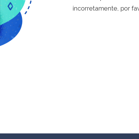
incorretamente, por fa