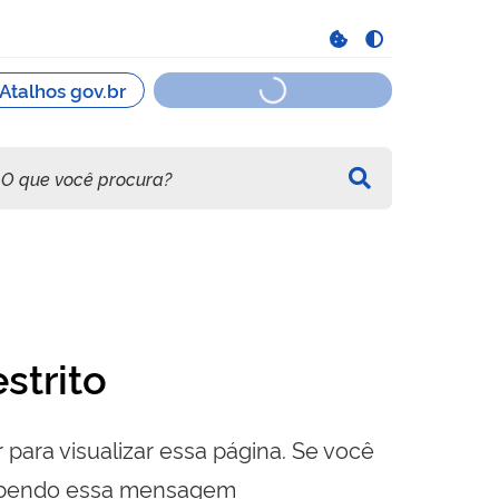
strito
 para visualizar essa página. Se você
cebendo essa mensagem