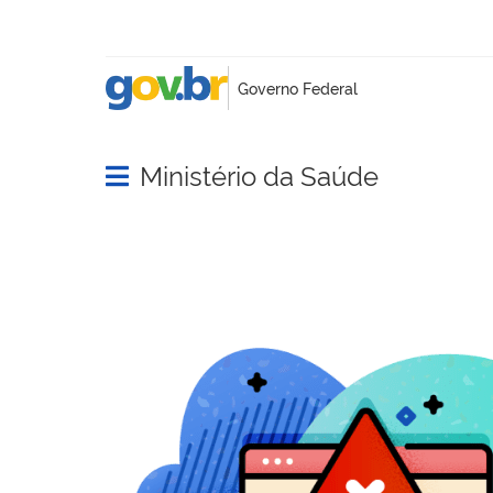
Ministério da Saúde
Abrir menu principal de navegação