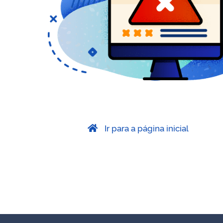
Ir para a página inicial