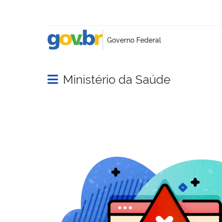
Ministério da Saúde
Abrir menu principal de navegação