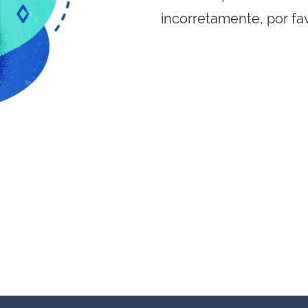
incorretamente, por fa