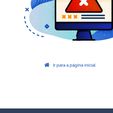
Ir para a página inicial