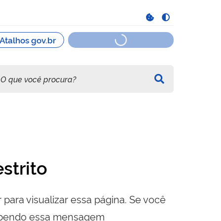
strito
 para visualizar essa página. Se você
cebendo essa mensagem