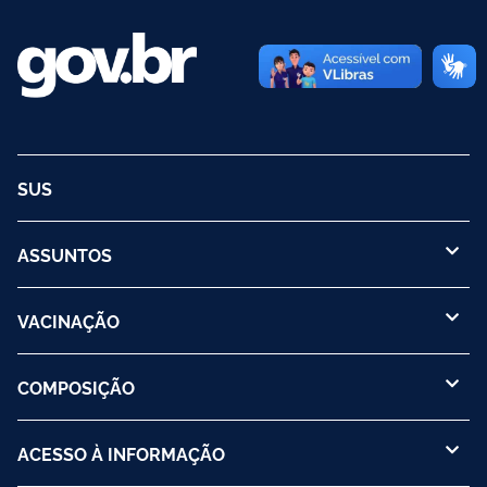
SUS
ASSUNTOS
VACINAÇÃO
COMPOSIÇÃO
ACESSO À INFORMAÇÃO