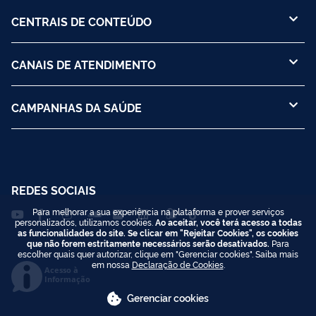
CENTRAIS DE CONTEÚDO
CANAIS DE ATENDIMENTO
CAMPANHAS DA SAÚDE
REDES SOCIAIS
Para melhorar a sua experiência na plataforma e prover serviços
personalizados, utilizamos cookies.
Ao aceitar, você terá acesso a todas
as funcionalidades do site. Se clicar em "Rejeitar Cookies", os cookies
que não forem estritamente necessários serão desativados.
Para
escolher quais quer autorizar, clique em "Gerenciar cookies". Saiba mais
em nossa
Declaração de Cookies
.
Acesso à
Informação
Gerenciar cookies