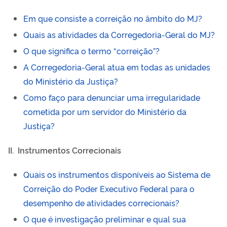
Em que consiste a correição no âmbito do MJ?
Quais as atividades da Corregedoria-Geral do MJ?
O que significa o termo “correição”?
A Corregedoria-Geral atua em todas as unidades
do Ministério da Justiça?
Como faço para denunciar uma irregularidade
cometida por um servidor do Ministério da
Justiça?
II.
Instrumentos Correcionais
Quais os instrumentos disponíveis ao Sistema de
Correição do Poder Executivo Federal para o
desempenho de atividades correcionais?
O que é investigação preliminar e qual sua