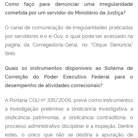
Como faço para denunciar uma irregularidade
cometida por um servidor do Ministério da Justiça?
O canal de comunicação de irregularidades praticadas
por servidores é o e-Ouv, o qual pode ser acessado na
página da Corregedoria-Geral, no "Clique Denúncia"
(link).
Quais os instrumentos disponíveis ao Sistema de
Correição do Poder Executivo Federal para o
desempenho de atividades correcionais?
A Portaria CGU nº 335/2006, prevê como instrumentos
a investigação preliminar, a sindicância investigativa, a
sindicância patrimonial, a sindicância contraditória, o
processo administrativo disciplinar e a inspeção. Dentre
estes, o único que não se destina à apuração de