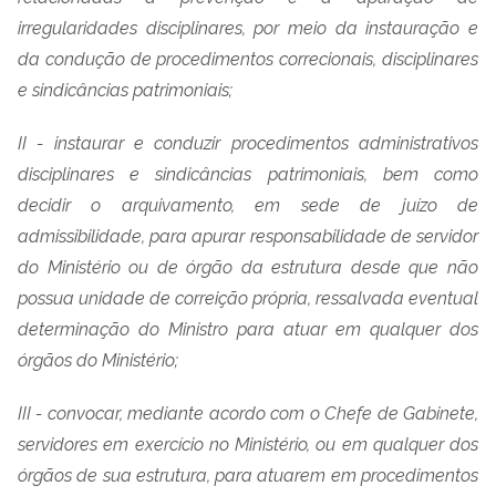
irregularidades disciplinares, por meio da instauração e
da condução de procedimentos correcionais, disciplinares
e sindicâncias patrimoniais;
II - instaurar e conduzir procedimentos administrativos
disciplinares e sindicâncias patrimoniais, bem como
decidir o arquivamento, em sede de juízo de
admissibilidade, para apurar responsabilidade de servidor
do Ministério ou de órgão da estrutura desde que não
possua unidade de correição própria, ressalvada eventual
determinação do Ministro para atuar em qualquer dos
órgãos do Ministério;
III - convocar, mediante acordo com o Chefe de Gabinete,
servidores em exercício no Ministério, ou em qualquer dos
órgãos de sua estrutura, para atuarem em procedimentos