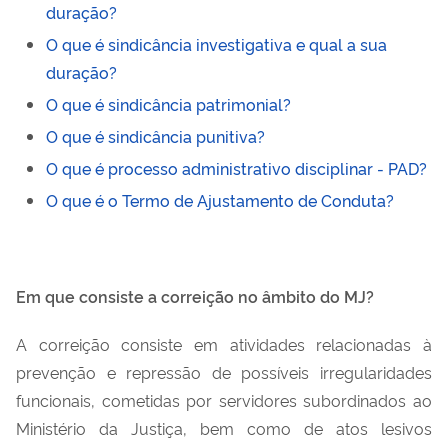
duração?
O que é sindicância investigativa e qual a sua
duração?
O que é sindicância patrimonial?
O que é sindicância punitiva?
O que é processo administrativo disciplinar - PAD?
O que é o Termo de Ajustamento de Conduta?
Em que consiste a correição no âmbito do MJ?
A correição consiste em atividades relacionadas à
prevenção e repressão de possíveis irregularidades
funcionais, cometidas por servidores subordinados ao
Ministério da Justiça, bem como de atos lesivos