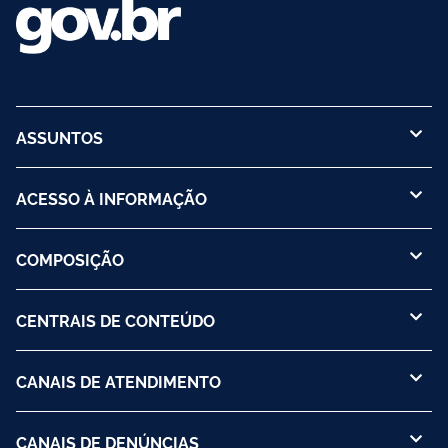
ASSUNTOS
ACESSO À INFORMAÇÃO
COMPOSIÇÃO
CENTRAIS DE CONTEÚDO
CANAIS DE ATENDIMENTO
CANAIS DE DENÚNCIAS