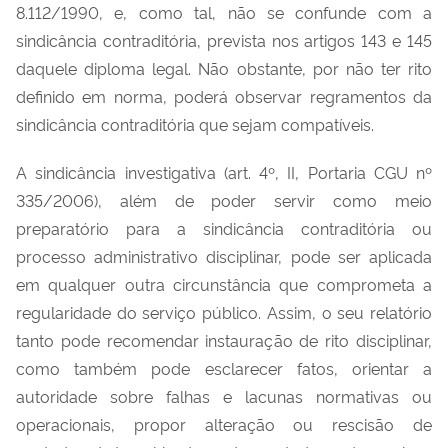
8.112/1990, e, como tal, não se confunde com a
sindicância contraditória, prevista nos artigos 143 e 145
daquele diploma legal. Não obstante, por não ter rito
definido em norma, poderá observar regramentos da
sindicância contraditória que sejam compatíveis.
A sindicância investigativa (art. 4º, II, Portaria CGU nº
335/2006), além de poder servir como meio
preparatório para a sindicância contraditória ou
processo administrativo disciplinar, pode ser aplicada
em qualquer outra circunstância que comprometa a
regularidade do serviço público. Assim, o seu relatório
tanto pode recomendar instauração de rito disciplinar,
como também pode esclarecer fatos, orientar a
autoridade sobre falhas e lacunas normativas ou
operacionais, propor alteração ou rescisão de