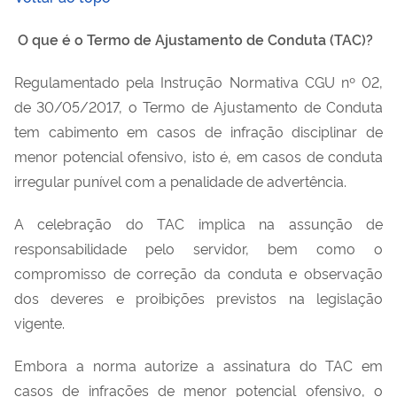
O que é o Termo de Ajustamento de Conduta (TAC)?
Regulamentado pela Instrução Normativa CGU nº 02,
de 30/05/2017, o Termo de Ajustamento de Conduta
tem cabimento em casos de infração disciplinar de
menor potencial ofensivo, isto é, em casos de conduta
irregular punível com a penalidade de advertência.
A celebração do TAC implica na assunção de
responsabilidade pelo servidor, bem como o
compromisso de correção da conduta e observação
dos deveres e proibições previstos na legislação
vigente.
Embora a norma autorize a assinatura do TAC em
casos de infrações de menor potencial ofensivo, o