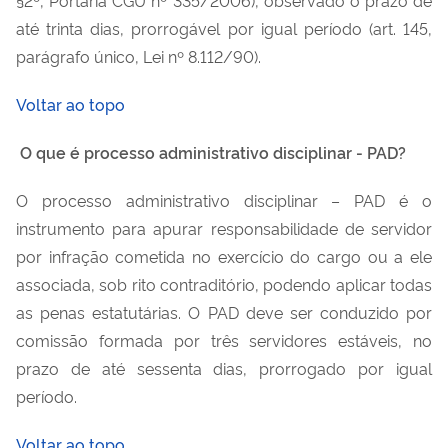
até trinta dias, prorrogável por igual período (art. 145,
parágrafo único, Lei nº 8.112/90).
Voltar ao topo
O que é processo administrativo disciplinar - PAD?
O processo administrativo disciplinar – PAD é o
instrumento para apurar responsabilidade de servidor
por infração cometida no exercício do cargo ou a ele
associada, sob rito contraditório, podendo aplicar todas
as penas estatutárias. O PAD deve ser conduzido por
comissão formada por três servidores estáveis, no
prazo de até sessenta dias, prorrogado por igual
período.
Voltar ao topo