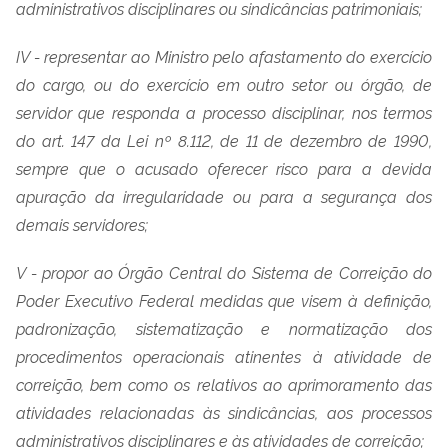
administrativos disciplinares ou sindicâncias patrimoniais;
IV - representar ao Ministro pelo afastamento do exercício
do cargo, ou do exercício em outro setor ou órgão, de
servidor que responda a processo disciplinar, nos termos
do art. 147 da Lei nº 8.112, de 11 de dezembro de 1990,
sempre que o acusado oferecer risco para a devida
apuração da irregularidade ou para a segurança dos
demais servidores;
V - propor ao Órgão Central do Sistema de Correição do
Poder Executivo Federal medidas que visem à definição,
padronização, sistematização e normatização dos
procedimentos operacionais atinentes à atividade de
correição, bem como os relativos ao aprimoramento das
atividades relacionadas às sindicâncias, aos processos
administrativos disciplinares e às atividades de correição;