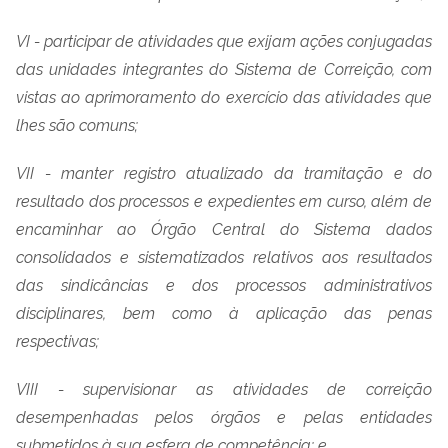
VI - participar de atividades que exijam ações conjugadas
das unidades integrantes do Sistema de Correição, com
vistas ao aprimoramento do exercício das atividades que
lhes são comuns;
VII - manter registro atualizado da tramitação e do
resultado dos processos e expedientes em curso, além de
encaminhar ao Órgão Central do Sistema dados
consolidados e sistematizados relativos aos resultados
das sindicâncias e dos processos administrativos
disciplinares, bem como à aplicação das penas
respectivas;
VIII - supervisionar as atividades de correição
desempenhadas pelos órgãos e pelas entidades
submetidos à sua esfera de competência; e