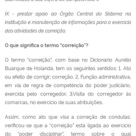
IX - prestar apoio ao Órgão Central do Sistema na
instituição e manutenção de informações para o exercício
das atividades de correição.
O que significa o termo “correição”?
O termo “correição”, com base no Dicionário Aurélio
Buarque de Holanda, tem os seguintes sentidos: 1. Ato
ou efeito de corrigir; correção. 2. Função administrativa,
em via de regra de competência do poder judiciário,
exercida pelo corregedor. 3.Visita do corregedor às
comarcas, no exercício de suas atribuições.
Assim, como ato que visa a correção de condutas,
verificou-se que a “correição” está ligada ao exercício
do “poder disciplinar”, termo sobre o qual