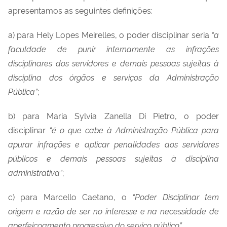
apresentamos as seguintes definições:
a) para Hely Lopes Meirelles, o poder disciplinar seria
“a
faculdade de punir internamente as infrações
disciplinares dos servidores e demais pessoas sujeitas à
disciplina dos órgãos e serviços da Administração
Pública”
;
b) para Maria Sylvia Zanella Di Pietro, o poder
disciplinar
“é o que cabe à Administração Pública para
apurar infrações e aplicar penalidades aos servidores
públicos e demais pessoas sujeitas à disciplina
administrativa”
;
c) para Marcello Caetano, o
“Poder Disciplinar tem
origem e razão de ser no interesse e na necessidade de
aperfeiçoamento progressivo do serviço público”
.