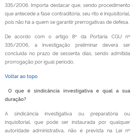
335/2006. Importa destacar que, sendo procedimento
que antecede a fase contraditória, seu rito é inquisitorial,
pois não há a quem se garantir prerrogativas de defesa.
De acordo com o artigo 8º da Portaria CGU nº
335/2006, a investigação preliminar deverá ser
concluída no prazo de sessenta dias, sendo admitida
prorrogação por igual período.
Voltar ao topo
O que é sindicância investigativa e qual a sua
duração?
A sindicância investigativa ou preparatória ou
inquisitorial, que pode ser instaurada por qualquer
autoridade administrativa, não é prevista na Lei nº