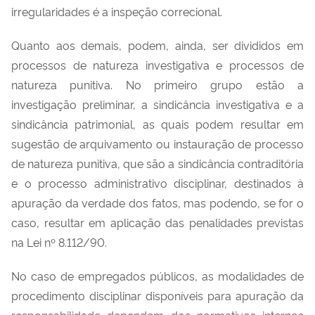
irregularidades é a inspeção correcional.
Quanto aos demais, podem, ainda, ser divididos em
processos de natureza investigativa e processos de
natureza punitiva. No primeiro grupo estão a
investigação preliminar, a sindicância investigativa e a
sindicância patrimonial, as quais podem resultar em
sugestão de arquivamento ou instauração de processo
de natureza punitiva, que são a sindicância contraditória
e o processo administrativo disciplinar, destinados à
apuração da verdade dos fatos, mas podendo, se for o
caso, resultar em aplicação das penalidades previstas
na Lei nº 8.112/90.
No caso de empregados públicos, as modalidades de
procedimento disciplinar disponíveis para apuração da
responsabilidade dependem dos normativos internos