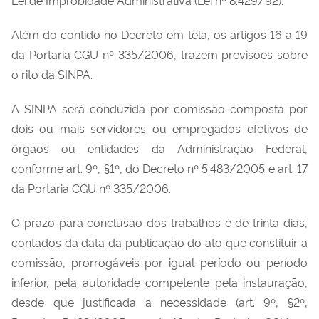
Além do contido no Decreto em tela, os artigos 16 a 19
da Portaria CGU nº 335/2006, trazem previsões sobre
o rito da SINPA.
A SINPA será conduzida por comissão composta por
dois ou mais servidores ou empregados efetivos de
órgãos ou entidades da Administração Federal,
conforme art. 9º, §1º, do Decreto nº 5.483/2005 e art. 17
da Portaria CGU nº 335/2006.
O prazo para conclusão dos trabalhos é de trinta dias,
contados da data da publicação do ato que constituir a
comissão, prorrogáveis por igual período ou período
inferior, pela autoridade competente pela instauração,
desde que justificada a necessidade (art. 9º, §2º,