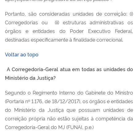
Portanto,
são consideradas unidades de correição
: (i)
Corregedorias ou (ii) estruturas administrativas
os
órgãos e entidades do Poder Executivo Federal,
destinadas especificamente à finalidade correcional.
Voltar ao topo
A Corregedoria-Geral atua em todas as unidades do
Ministério da Justiça?
Segundo o Regimento Interno do Gabinete do Ministro
(Portaria nº 1.176, de 18/12/2017), os órgãos e entidades
do Ministério da Justiça que possuam unidades de
correição própria
não estão sujeitas
à competência da
Corregedoria-Geral do MJ (FUNAI, p.e.)