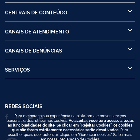
CENTRAIS DE CONTEÚDO
CANAIS DE ATENDIMENTO
CANAIS DE DENÚNCIAS
SERVIÇOS
REDES SOCIAIS
Para melhorar a sua experiência na plataforma e prover serviços
personalizados, utilizamos cookies.
Ao aceitar, você terá acesso a todas
as funcionalidades do site. Se clicar em "Rejeitar Cookies", os cookies
que não forem estritamente necessários serão desativados.
Para
escolher quais quer autorizar, clique em "Gerenciar cookies". Saiba mais
em nossa
Declaração de Cookies
.