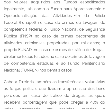
dos valores adquiridos aos Fundos especificados
legalmente, tais como o Fundo para Aparelhamento e
Operacionalização das Atividades-Fim da Polícia
Federal (Funapol) no caso de crimes de lavagem de
competência federal; o Fundo Nacional de Segurança
Pública (FNSP) no caso de crimes decorrentes de
atividades criminosas perpetradas por milicianos; o
próprio FUNAD em caso de crimes de tráfico de drogas;
diretamente aos Estados no caso de crimes de lavagem
de competência estadual; e ao Fundo Penitenciário
Nacional (FUNPEN) nos demais casos.
Cabe à Diretoria também as transferências voluntárias
às forças policiais que fizeram a apreensão dos bens
perdidos em caso de tráfico de drogas, as quais
recebem porcentagem que pode chegar a 40% do
valor arrecadado em projetos voltados a