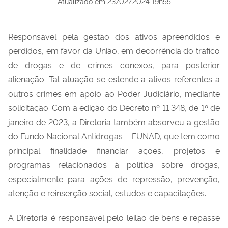
Atualizado em
23/02/2024 19h55
Responsável pela gestão dos ativos apreendidos e
perdidos, em favor da União, em decorrência do tráfico
de drogas e de crimes conexos, para posterior
alienação. Tal atuação se estende a ativos referentes a
outros crimes em apoio ao Poder Judiciário, mediante
solicitação. Com a edição do Decreto nº 11.348, de 1º de
janeiro de 2023, a Diretoria também absorveu a gestão
do Fundo Nacional Antidrogas – FUNAD, que tem como
principal finalidade financiar ações, projetos e
programas relacionados à política sobre drogas,
especialmente para ações de repressão, prevenção,
atenção e reinserção social, estudos e capacitações.
A Diretoria é responsável pelo leilão de bens e repasse