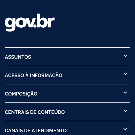
ASSUNTOS
ACESSO À INFORMAÇÃO
COMPOSIÇÃO
CENTRAIS DE CONTEÚDO
CANAIS DE ATENDIMENTO