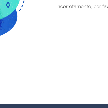
incorretamente, por fa