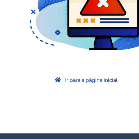
Ir para a página inicial