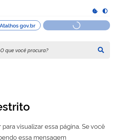
strito
 para visualizar essa página. Se você
cebendo essa mensagem