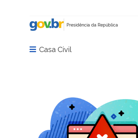
Casa Civil
Abrir menu principal de navegação