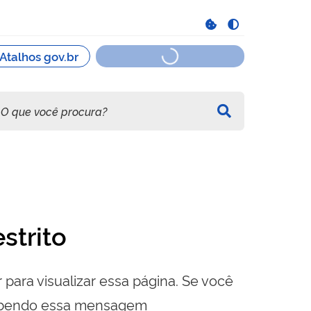
strito
 para visualizar essa página. Se você
cebendo essa mensagem