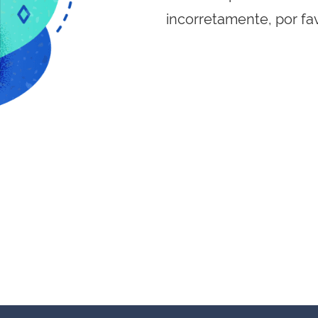
incorretamente, por fa