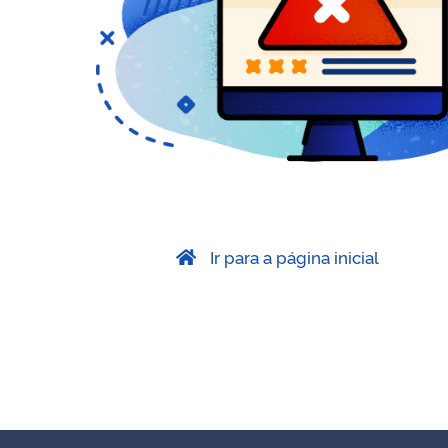
Ir para a página inicial