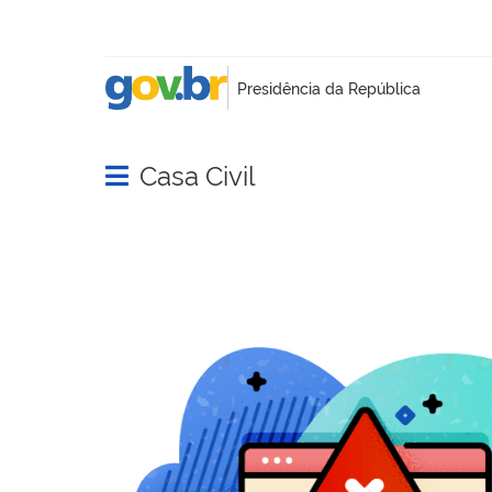
Casa Civil
Abrir menu principal de navegação