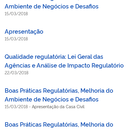
Ambiente de Negócios e Desafios
15/03/2018
Apresentação
15/03/2018
Qualidade regulatória: Lei Geral das
Agências e Análise de Impacto Regulatório
22/03/2018
Boas Práticas Regulatórias, Melhoria do
Ambiente de Negócios e Desafios
15/03/2018
-
Apresentação da Casa Civil
Boas Práticas Regulatórias, Melhoria do