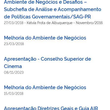
Ambiente de Negócios e Desafios –
Subchefia de Análise e Acompanhamento
de Políticas Governamentais/SAG-PR
27/03/2018
-
Kélvia Frota de Albuquerque - Novembro/2016
Melhoria do Ambiente de Negócios
23/03/2018
Apresentação - Conselho Superior de
Cinema
08/11/2023
Melhoria do Ambiente de Negócios
15/03/2018
Apresentação Diretrizes Geais e Guia AIR