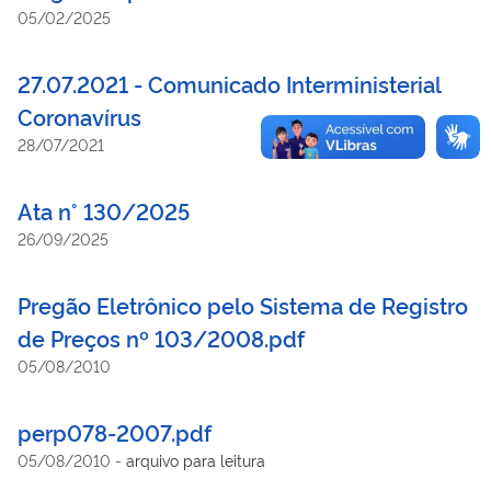
05/02/2025
27.07.2021 - Comunicado Interministerial
Coronavírus
28/07/2021
Ata n° 130/2025
26/09/2025
Pregão Eletrônico pelo Sistema de Registro
de Preços nº 103/2008.pdf
05/08/2010
perp078-2007.pdf
05/08/2010
-
arquivo para leitura