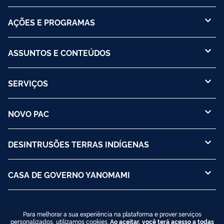
AÇÕES E PROGRAMAS
ASSUNTOS E CONTEÚDOS
SERVIÇOS
NOVO PAC
DESINTRUSÕES TERRAS INDÍGENAS
CASA DE GOVERNO YANOMAMI
Para melhorar a sua experiência na plataforma e prover serviços
personalizados, utilizamos cookies.
Ao aceitar, você terá acesso a todas