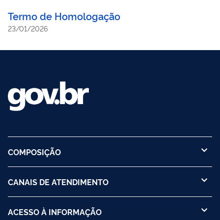
Termo de Homologação
23/01/2026
COMPOSIÇÃO
CANAIS DE ATENDIMENTO
ACESSO À INFORMAÇÃO