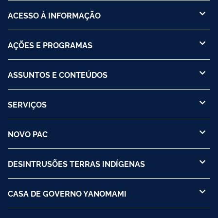
ACESSO À INFORMAÇÃO
AÇÕES E PROGRAMAS
ASSUNTOS E CONTEÚDOS
SERVIÇOS
NOVO PAC
DESINTRUSÕES TERRAS INDÍGENAS
CASA DE GOVERNO YANOMAMI