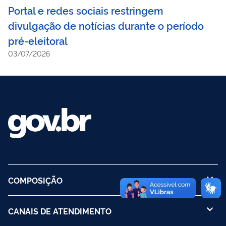
Portal e redes sociais restringem
divulgação de notícias durante o período
pré-eleitoral
03/07/2026
COMPOSIÇÃO
CANAIS DE ATENDIMENTO